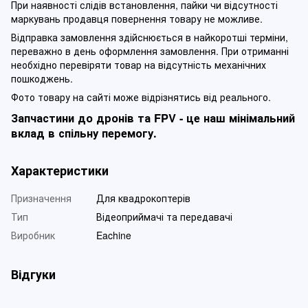
При наявності слідів встановлення, пайки чи відсутності
маркувань продавця повернення товару не можливе.
Відправка замовлення здійснюється в найкоротші терміни,
переважно в день оформлення замовлення. При отриманні
необхідно перевіряти товар на відсутність механічних
пошкоджень.
Фото товару на сайті може відрізнятись від реального.
Запчастини до дронів та FPV - це наш мінімальний
вклад в спільну перемогу.
Характеристики
Призначення
Для квадрокоптерів
Тип
Відеоприймачі та передавачі
Виробник
Eachine
Відгуки