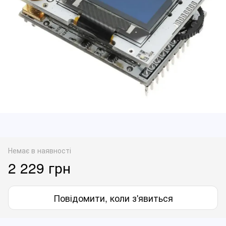
Немає в наявності
2 229 грн
Повідомити, коли з'явиться