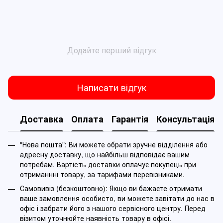
Додайте перший відгук
Написати відгук
Доставка
Оплата
Гарантія
Консультація
"Нова пошта": Ви можете обрати зручне відділення або
адресну доставку, що найбільш відповідає вашим
потребам. Вартість доставки оплачує покупець при
отриманнні товару, за тарифами перевізниками.
Самовивіз (безкоштовно): Якщо ви бажаєте отримати
ваше замовлення особисто, ви можете завітати до нас в
офіс і забрати його з нашого сервісного центру. Перед
візитом уточнюйте наявність товару в офісі.