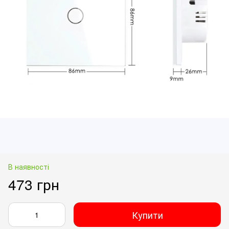
В наявності
473 грн
Купити