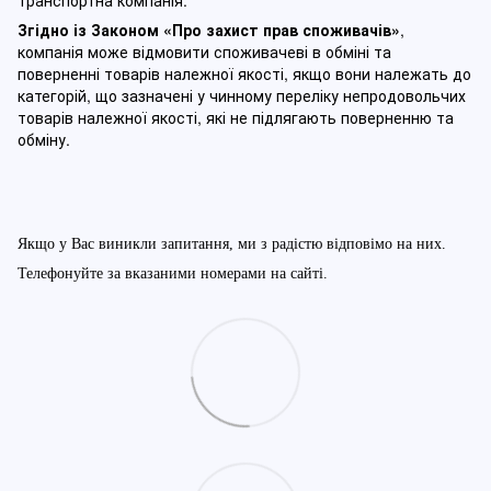
транспортна компанія.
Згідно із Законом
«Про захист прав споживачів»
,
компанія може відмовити споживачеві в обміні та
поверненні товарів належної якості, якщо вони належать до
категорій, що зазначені у чинному п
ереліку непродовольчих
товарів належної якості, які не підлягають поверненню та
обміну
.
Якщо у Вас виникли запитання, ми з радістю відповімо на них.
Телефонуйте за вказаними номерами на сайті.