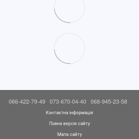
066-422-79-49
073-670-04-40
068-945-23-58
Контактна інформація
Повна версія сайту
Мапа сайту