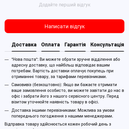
Додайте перший відгук
Написати відгук
Доставка
Оплата
Гарантія
Консультація
"Нова пошта": Ви можете обрати зручне відділення або
адресну доставку, що найбільш відповідає вашим
потребам. Вартість доставки оплачує покупець при
отриманнні товару, за тарифами перевізниками.
Самовивіз (безкоштовно): Якщо ви бажаєте отримати
ваше замовлення особисто, ви можете завітати до нас в
офіс і забрати його з нашого сервісного центру. Перед
візитом уточнюйте наявність товару в офісі.
Доставка іншими перевізниками: Можлива за умови
попереднього погодження з нашими менеджерами.
Відправка товару здійснюється кожен робочий день з