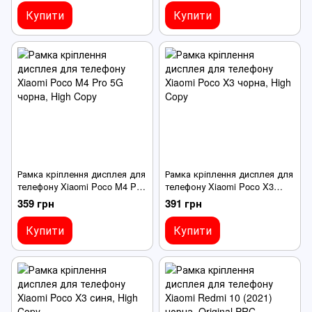
Купити
Купити
Рамка кріплення дисплея для
Рамка кріплення дисплея для
телефону Xiaomi Poco M4 Pro
телефону Xiaomi Poco X3
5G чорна
чорна
359 грн
391 грн
Купити
Купити