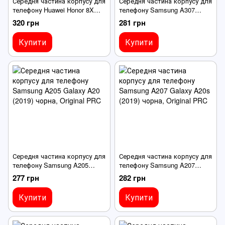
Середня частина корпусу для
Середня частина корпусу для
телефону Huawei Honor 8X
телефону Samsung A307
синя
Galaxy A30s (2019) чорна
320 грн
281 грн
Купити
Купити
Середня частина корпусу для
Середня частина корпусу для
телефону Samsung A205
телефону Samsung A207
Galaxy A20 (2019) чорна
Galaxy A20s (2019) чорна
277 грн
282 грн
Купити
Купити