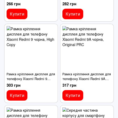
чорна
чорна
266 грн
282 грн
Купити
Купити
Рамка кріплення дисплея для
Рамка кріплення дисплея для
телефону Xiaomi Redmi 9
телефону Xiaomi Redmi 9A
чорна
чорна
303 грн
317 грн
Купити
Купити