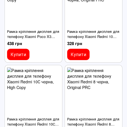
Рамка кріплення дисплея для
Рамка кріплення дисплея для
телефону Xiaomi Poco X3
телефону Xiaomi Redmi 10
синя
(2021) чорна
438 грн
328 грн
Купити
Купити
Рамка кріплення дисплея для
Рамка кріплення дисплея для
телефону Xiaomi Redmi 10С
телефону Xiaomi Redmi 8