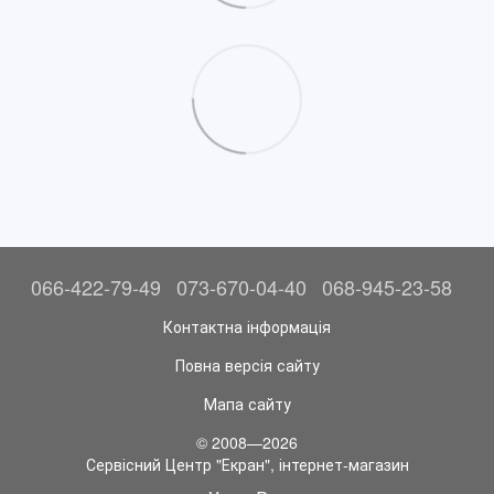
066-422-79-49
073-670-04-40
068-945-23-58
Контактна інформація
Повна версія сайту
Мапа сайту
© 2008—2026
Сервісний Центр "Екран", інтернет-магазин