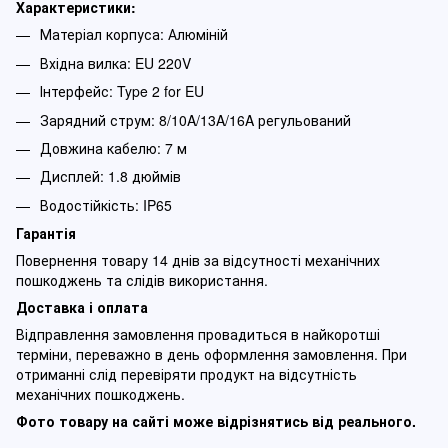
Характеристики:
Матеріал корпуса: Алюміній
Вхідна вилка: EU 220V
Інтерфейс: Type 2 for EU
Зарядний струм: 8/10A/13A/16A регульований
Довжина кабелю: 7 м
Дисплей: 1.8 дюймів
Водостійкість: IP65
Гарантія
Повернення товару 14 днів за відсутності механічних
пошкоджень та слідів використання.
Доставка і оплата
Відправлення замовлення провадиться в найкоротші
терміни, переважно в день оформлення замовлення. При
отриманні слід перевіряти продукт на відсутність
механічних пошкоджень.
Фото товару на сайті може відрізнятись від реального.