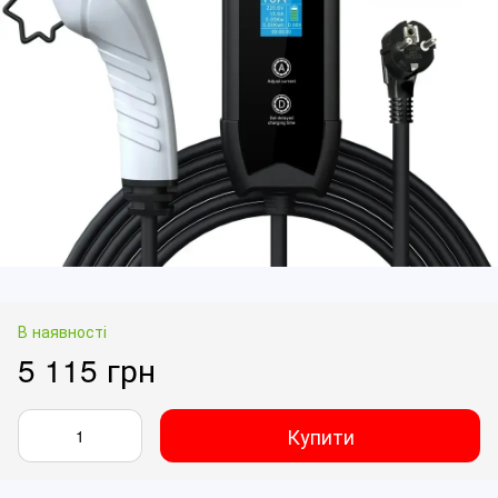
В наявності
5 115 грн
Купити