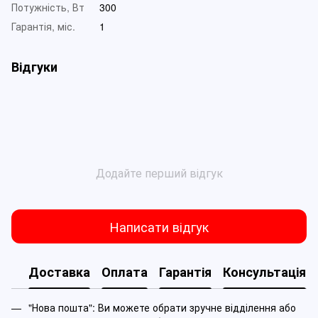
Потужність, Вт
300
Гарантія, міс.
1
Відгуки
Додайте перший відгук
Написати відгук
Доставка
Оплата
Гарантія
Консультація
"Нова пошта": Ви можете обрати зручне відділення або