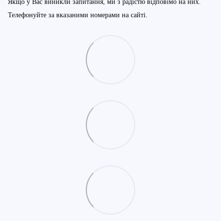
Якщо у Вас виникли запитання, ми з радістю відповімо на них.
Телефонуйте за вказаними номерами на сайті.