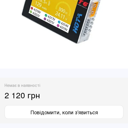
Немає в наявності
2 120 грн
Повідомити, коли з'явиться