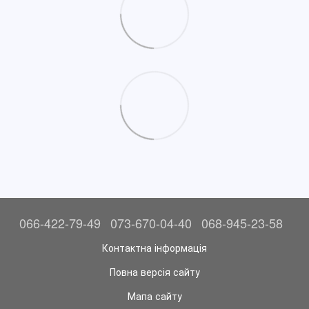
066-422-79-49
073-670-04-40
068-945-23-58
Контактна інформація
Повна версія сайту
Мапа сайту