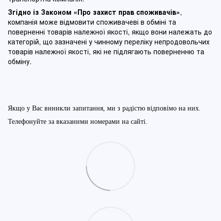
Згідно із Законом
«Про захист прав споживачів»
,
компанія може відмовити споживачеві в обміні та
поверненні товарів належної якості, якщо вони належать до
категорій, що зазначені у чинному п
ереліку непродовольчих
товарів належної якості, які не підлягають поверненню та
обміну
.
Якщо у Вас виникли запитання, ми з радістю відповімо на них.
Телефонуйте за вказаними номерами на сайті.