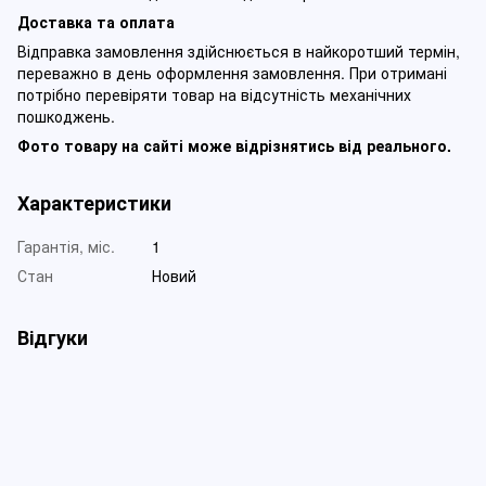
Доставка та оплата
Відправка замовлення здійснюється в найкоротший термін,
переважно в день оформлення замовлення. При отримані
потрібно перевіряти товар на відсутність механічних
пошкоджень.
Фото товару на сайті може відрізнятись від реального.
Характеристики
Гарантія, міс.
1
Стан
Новий
Відгуки