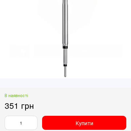
В наявності
351 грн
Купити