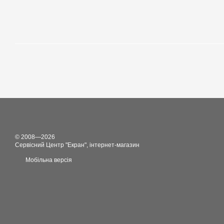
© 2008—2026
Сервісний Центр "Екран", інтернет-магазин
Мобільна версія