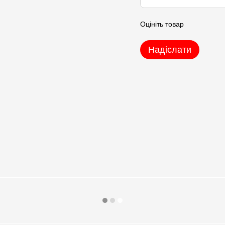
Оцініть товар
Надіслати