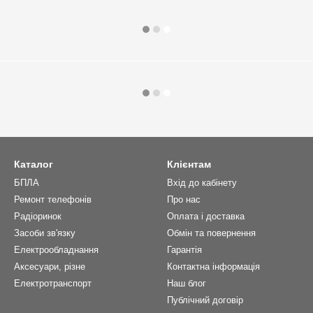
Каталог
Клієнтам
БПЛА
Вхід до кабінету
Ремонт телефонів
Про нас
Радіоринок
Оплата і доставка
Засоби зв'язку
Обмін та повернення
Електрообладнання
Гарантія
Аксесуари, різне
Контактна інформація
Електротранспорт
Наш блог
Публічний договір