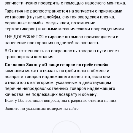
запчасти нужно проверять с помощью навесного монтажа.
Гарантия не распространяется на запчасти с признаками
установки (гнутые шлейфы, снятая заводская пленка,
сорванные пломбы, следы клея, потемнение
термостикеров) и явными механическими повреждениями.
! НЕ ДОПУСКАЕТСЯ стирание штампов производителя и
нанесение посторонних надписей на запчасть.
!! Ответственность за сохранность товара в пути несет
транспортная компания.
Согласно Закону «О защите прав потребителей»
,
компания может отказать потребителю в обмене и
возврате товаров надлежащего качества, если они
относятся к категориям, указанным в действующем
перечне непродовольственных товаров надлежащего
качества, не подлежащих возврату и обмену.
Если у Вас возникли вопросы, мы с радостью ответим на них.
Звоните по указанным номерам на сайте.