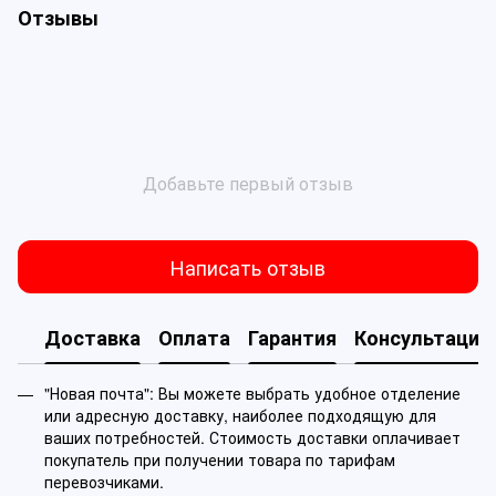
Отзывы
Добавьте первый отзыв
Написать отзыв
Доставка
Оплата
Гарантия
Консультация
"Новая почта": Вы можете выбрать удобное отделение
или адресную доставку, наиболее подходящую для
ваших потребностей. Стоимость доставки оплачивает
покупатель при получении товара по тарифам
перевозчиками.