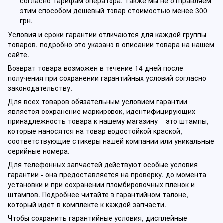
согласно тарифам оператора. Также мы не отправляем
этим способом дешевый товар стоимостью менее 300
грн.
Условия и сроки гарантии отличаются для каждой группы
товаров, подробно это указано в описании товара на нашем
сайте.
Возврат товара возможен в течение 14 дней после
получения при сохранении гарантийных условий согласно
законодательству.
Для всех товаров обязательным условием гарантии
является сохранение маркировок, идентифицирующих
принадлежность товара к нашему магазину – это штампы,
которые наносятся на товар водостойкой краской,
соответствующие стикеры нашей компании или уникальные
серийные номера.
Для телефонных запчастей действуют особые условия
гарантии - она предоставляется на проверку, до момента
установки и при сохранении пломбировочных пленок и
штампов. Подробнее читайте в гарантийном талоне,
который идет в комплекте к каждой запчасти.
Чтобы сохранить гарантийные условия, дисплейные