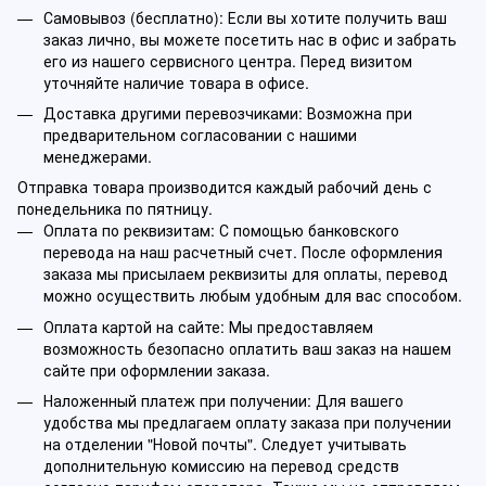
Самовывоз (бесплатно): Если вы хотите получить ваш
заказ лично, вы можете посетить нас в офис и забрать
его из нашего сервисного центра. Перед визитом
уточняйте наличие товара в офисе.
Доставка другими перевозчиками: Возможна при
предварительном согласовании с нашими
менеджерами.
Отправка товара производится каждый рабочий день с
понедельника по пятницу.
Оплата по реквизитам: С помощью банковского
перевода на наш расчетный счет. После оформления
заказа мы присылаем реквизиты для оплаты, перевод
можно осуществить любым удобным для вас способом.
Оплата картой на сайте: Мы предоставляем
возможность безопасно оплатить ваш заказ на нашем
сайте при оформлении заказа.
Наложенный платеж при получении: Для вашего
удобства мы предлагаем оплату заказа при получении
на отделении "Новой почты". Следует учитывать
дополнительную комиссию на перевод средств