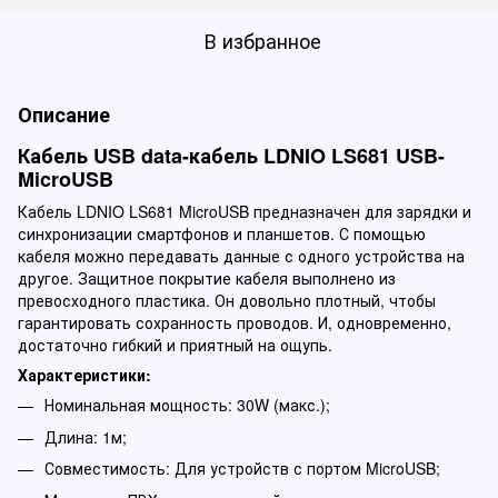
В избранное
Описание
Кабель USB data-кабель LDNIO LS681 USB-
MicroUSB
Кабель LDNIO LS681 MicroUSB предназначен для зарядки и
синхронизации смартфонов и планшетов. С помощью
кабеля можно передавать данные с одного устройства на
другое. Защитное покрытие кабеля выполнено из
превосходного пластика. Он довольно плотный, чтобы
гарантировать сохранность проводов. И, одновременно,
достаточно гибкий и приятный на ощупь.
Характеристики:
Номинальная мощность: 30W (макс.);
Длина: 1м;
Совместимость: Для устройств с портом MicroUSB;