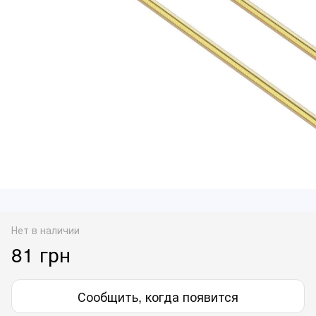
Нет в наличии
81 грн
Сообщить, когда появится