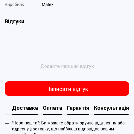
Виробник
Matek
Відгуки
Додайте перший відгук
Написати відгук
Доставка
Оплата
Гарантія
Консультація
"Нова пошта": Ви можете обрати зручне відділення або
адресну доставку, що найбільш відповідає вашим