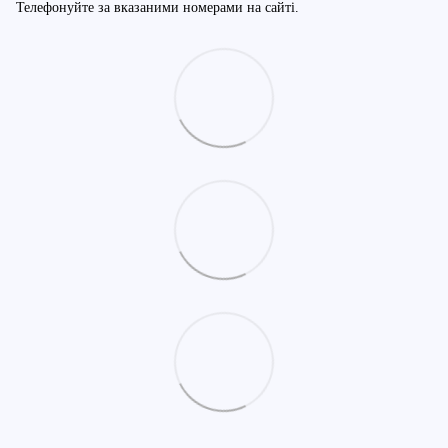
Телефонуйте за вказаними номерами на сайті.