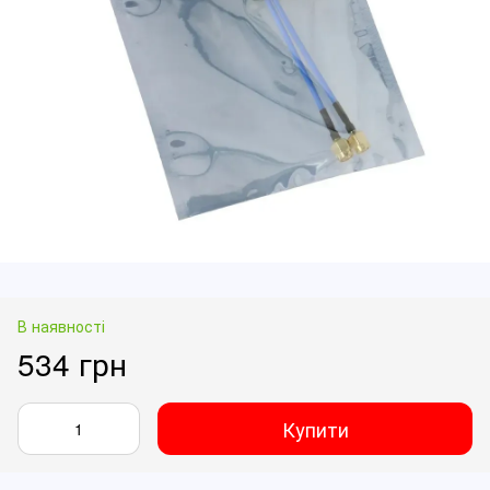
В наявності
534 грн
Купити