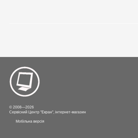
© 2008—2026
Сервісний Центр "Екран", інтернет-магазин
Мобільна версія