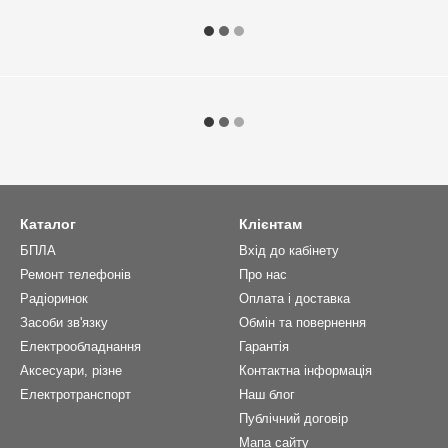
Каталог
Клієнтам
БПЛА
Вхід до кабінету
Ремонт телефонів
Про нас
Радіоринок
Оплата і доставка
Засоби зв'язку
Обмін та повернення
Електрообладнання
Гарантія
Аксесуари, різне
Контактна інформація
Електротранспорт
Наш блог
Публічний договір
Мапа сайту