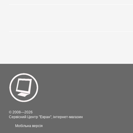
© 2008—2026
Сервісний Центр "Екран", інтернет-магазин
Мобільна версія