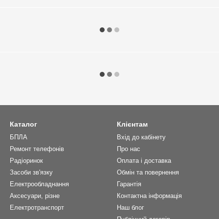
Каталог
Клієнтам
БПЛА
Вхід до кабінету
Ремонт телефонів
Про нас
Радіоринок
Оплата і доставка
Засоби зв'язку
Обмін та повернення
Електрообладнання
Гарантія
Аксесуари, різне
Контактна інформація
Електротранспорт
Наш блог