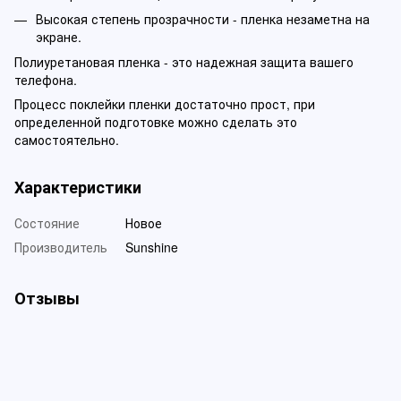
Высокая степень прозрачности - пленка незаметна на
экране.
Полиуретановая пленка - это надежная защита вашего
телефона.
Процесс поклейки пленки достаточно прост, при
определенной подготовке можно сделать это
самостоятельно.
Характеристики
Состояние
Новое
Производитель
Sunshine
Отзывы