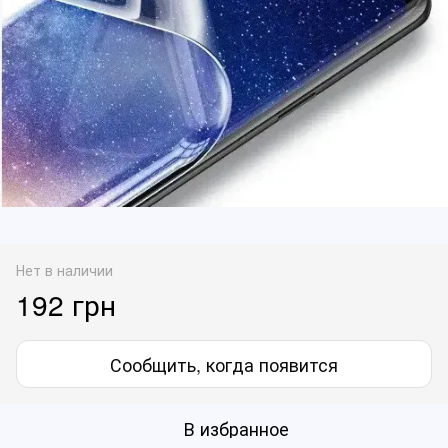
Нет в наличии
192 грн
Сообщить, когда появится
В избранное