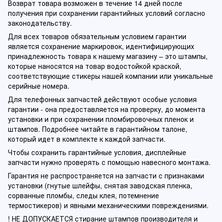
Возврат товара возможен в течение 14 дней после
получения при сохранении гарантийных условий согласно
законодательству.
Для всех товаров обязательным условием гарантии
является сохранение маркировок, идентифицирующих
принадлежность товара к нашему магазину – это штампы,
которые наносятся на товар водостойкой краской,
соответствующие стикеры нашей компании или уникальные
серийные номера.
Для телефонных запчастей действуют особые условия
гарантии - она предоставляется на проверку, до момента
установки и при сохранении пломбировочных пленок и
штампов. Подробнее читайте в гарантийном талоне,
который идет в комплекте к каждой запчасти.
Чтобы сохранить гарантийные условия, дисплейные
запчасти нужно проверять с помощью навесного монтажа.
Гарантия не распространяется на запчасти с признаками
установки (гнутые шлейфы, снятая заводская пленка,
сорванные пломбы, следы клея, потемнение
термостикеров) и явными механическими повреждениями.
! НЕ ДОПУСКАЕТСЯ стирание штампов производителя и