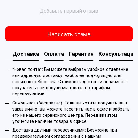
Добавьте первый отзыв
Написать отзыв
Доставка
Оплата
Гарантия
Консультация
"Новая почта": Вы можете выбрать удобное отделение
или адресную доставку, наиболее подходящую для
ваших потребностей. Стоимость доставки оплачивает
покупатель при получении товара по тарифам
перевозчиками.
Самовывоз (бесплатно): Если вы хотите получить ваш
заказ лично, вы можете посетить нас в офис и забрать
его из нашего сервисного центра. Перед визитом
уточняйте наличие товара в офисе.
Доставка другими перевозчиками: Возможна при
предварительном согласовании с нашими