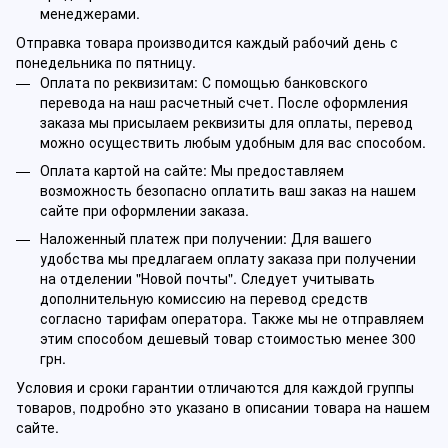
менеджерами.
Отправка товара производится каждый рабочий день с
понедельника по пятницу.
Оплата по реквизитам: С помощью банковского
перевода на наш расчетный счет. После оформления
заказа мы присылаем реквизиты для оплаты, перевод
можно осуществить любым удобным для вас способом.
Оплата картой на сайте: Мы предоставляем
возможность безопасно оплатить ваш заказ на нашем
сайте при оформлении заказа.
Наложенный платеж при получении: Для вашего
удобства мы предлагаем оплату заказа при получении
на отделении "Новой почты". Следует учитывать
дополнительную комиссию на перевод средств
согласно тарифам оператора. Также мы не отправляем
этим способом дешевый товар стоимостью менее 300
грн.
Условия и сроки гарантии отличаются для каждой группы
товаров, подробно это указано в описании товара на нашем
сайте.