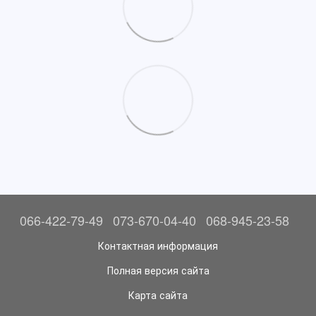
066-422-79-49
073-670-04-40
068-945-23-58
Контактная информация
Полная версия сайта
Карта сайта