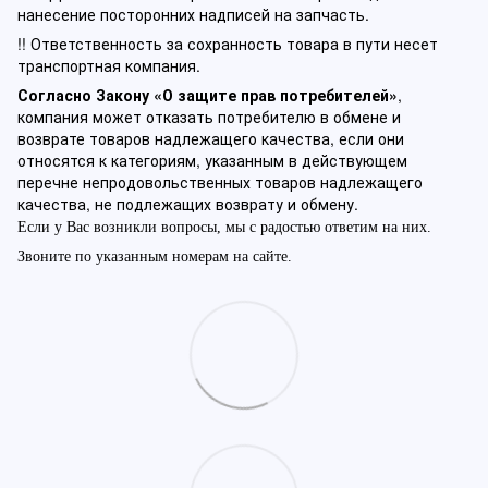
нанесение посторонних надписей на запчасть.
!! Ответственность за сохранность товара в пути несет
транспортная компания.
Согласно Закону «О защите прав потребителей»
,
компания может отказать потребителю в обмене и
возврате товаров надлежащего качества, если они
относятся к категориям, указанным в действующем
перечне непродовольственных товаров надлежащего
качества, не подлежащих возврату и обмену.
Если у Вас возникли вопросы, мы с радостью ответим на них.
Звоните по указанным номерам на сайте.