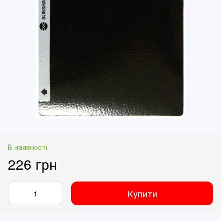
В наявності
226 грн
Купити