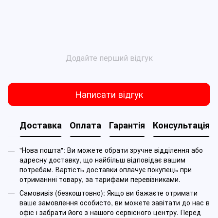
Додайте перший відгук
Написати відгук
Доставка
Оплата
Гарантія
Консультація
"Нова пошта": Ви можете обрати зручне відділення або
адресну доставку, що найбільш відповідає вашим
потребам. Вартість доставки оплачує покупець при
отриманнні товару, за тарифами перевізниками.
Самовивіз (безкоштовно): Якщо ви бажаєте отримати
ваше замовлення особисто, ви можете завітати до нас в
офіс і забрати його з нашого сервісного центру. Перед