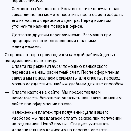
перевозчиками.
Самовывоз (бесплатно): Если вы хотите получить ваш
заказ лично, вы можете посетить нас в офис и забрать
его из нашего сервисного центра. Перед визитом
уточняйте наличие товара в офисе.
Доставка другими перевозчиками: Возможна при
предварительном согласовании с нашими
менеджерами.
Отправка товара производится каждый рабочий день с
понедельника по пятницу.
Оплата по реквизитам: С помощью банковского
перевода на наш расчетный счет. После оформления
заказа мы присылаем реквизиты для оплаты, перевод
можно осуществить любым удобным для вас способом.
Оплата картой на сайте: Мы предоставляем
возможность безопасно оплатить ваш заказ на нашем
сайте при оформлении заказа.
Наложенный платеж при получении: Для вашего
удобства мы предлагаем оплату заказа при получении
на отделении "Новой почты". Следует учитывать
дополнительную комиссию на перевод средств