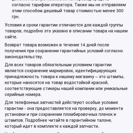
согласно тарифам оператора. Также мы не отправляем
этим способом дешевый товар стоимостью менее 300
грн.
Условия и сроки гарантии отличаются для каждой группы
товаров, подробно это указано в описании товара на нашем
сайте.
Возврат товара возможен в течение 14 дней после
получения при сохранении гарантийных условий согласно
законодательству.
Для всех товаров обязательным условием гарантии
является сохранение маркировок, идентифицирующих
принадлежность товара к нашему магазину – это штампы,
которые наносятся на товар водостойкой краской,
соответствующие стикеры нашей компании или уникальные
серийные номера.
Для телефонных запчастей действуют особые условия
гарантии - она предоставляется на проверку, до момента
установки и при сохранении пломбировочных пленок и
штампов. Подробнее читайте в гарантийном талоне,
который идет в комплекте к каждой запчасти.