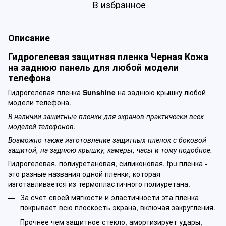
В избранное
Описание
Гидрогелевая защитная пленка Черная Кожа
на заднюю панель для любой модели
телефона
Гидрогелевая пленка
Sunshine
на заднюю крышку любой
модели телефона.
В наличии защитные пленки для экранов практически всех
моделей телефонов.
Возможно также изготовление защитных пленок с боковой
защитой, на заднюю крышку, камеры, часы и тому подобное.
Гидрогелевая, полиуретановая, силиконовая, tpu пленка -
это разные названия одной пленки, которая
изготавливается из термопластичного полиуретана.
За счет своей мягкости и эластичности эта пленка
покрывает всю плоскость экрана, включая закругления.
Прочнее чем защитное стекло, амортизирует удары,