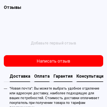
Отзывы
Добавьте первый отзыв
Написать отзыв
Доставка
Оплата
Гарантия
Консультация
"Новая почта": Вы можете выбрать удобное отделение
или адресную доставку, наиболее подходящую для
ваших потребностей. Стоимость доставки оплачивает
покупатель при получении товара по тарифам