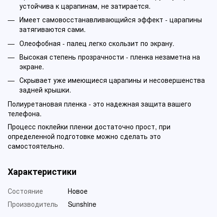
устойчива к царапинам, не затирается.
Имеет самовосстанавливающийся эффект - царапины
затягиваются сами.
Олеофобная - палец легко скользит по экрану.
Высокая степень прозрачности - пленка незаметна на
экране.
Скрывает уже имеющиеся царапины и несовершенства
задней крышки.
Полиуретановая пленка - это надежная защита вашего
телефона.
Процесс поклейки пленки достаточно прост, при
определенной подготовке можно сделать это
самостоятельно.
Характеристики
Состояние
Новое
Производитель
Sunshine