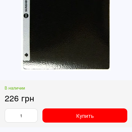
В наличии
226 грн
Купить