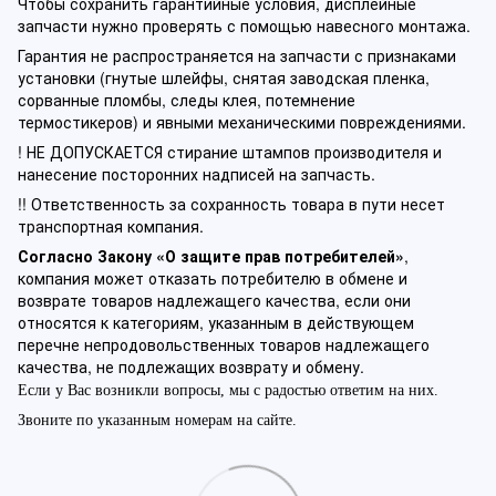
Чтобы сохранить гарантийные условия, дисплейные
запчасти нужно проверять с помощью навесного монтажа.
Гарантия не распространяется на запчасти с признаками
установки (гнутые шлейфы, снятая заводская пленка,
сорванные пломбы, следы клея, потемнение
термостикеров) и явными механическими повреждениями.
! НЕ ДОПУСКАЕТСЯ стирание штампов производителя и
нанесение посторонних надписей на запчасть.
!! Ответственность за сохранность товара в пути несет
транспортная компания.
Согласно Закону «О защите прав потребителей»
,
компания может отказать потребителю в обмене и
возврате товаров надлежащего качества, если они
относятся к категориям, указанным в действующем
перечне непродовольственных товаров надлежащего
качества, не подлежащих возврату и обмену.
Если у Вас возникли вопросы, мы с радостью ответим на них.
Звоните по указанным номерам на сайте.