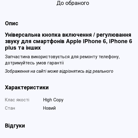
До обраного
Опис
Універсальна кнопка включення / регулювання
звуку для смартфонів Apple iPhone 6, iPhone 6
plus та інших
Запчастина використовується для ремонту телефону,
дотримуйтесь умов гарантії
Зображення на сайті може відрізнятись від реального
Характеристики
Клас якості
High Copy
Стан
Новий
Відгуки