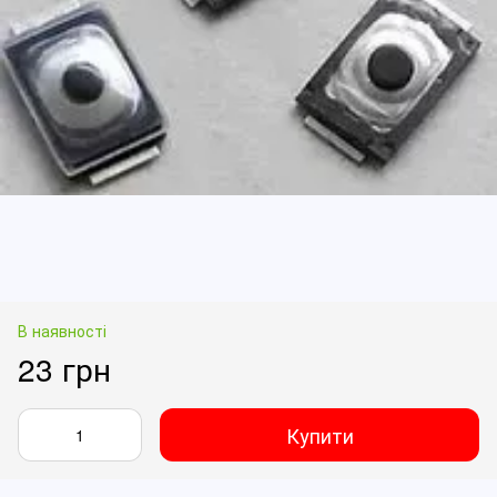
В наявності
23 грн
Купити