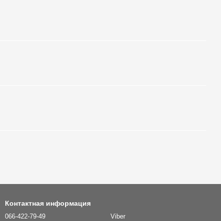
Контактная информация
066-422-79-49
Viber