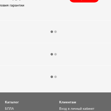
ловия гарантии
Каталог
Клиентам
БПЛА
Вход в личный кабинет