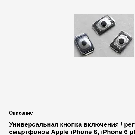
Описание
Универсальная кнопка включения / рег
смартфонов Apple iPhone 6, iPhone 6 p