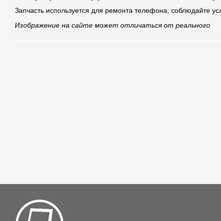
Запчасть используется для ремонта телефона, соблюдайте ус
Изображение на сайте может отличаться от реального