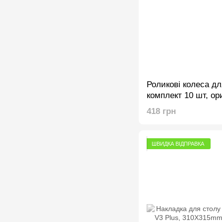
Роликові колеса для
комплект 10 шт, ор
418 грн
ШВИДКА ВІДПРАВКА