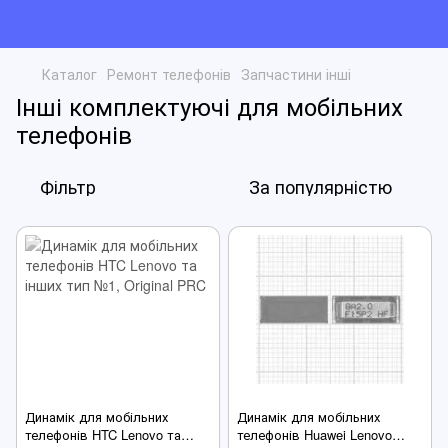
Каталог
Ремонт телефонів
Запчастини інші
Інші комплектуючі для мобільних
телефонів
Фільтр
За популярністю
Динамік для мобільних
Динамік для мобільних
телефонів HTC Lenovo та
телефонів Huawei Lenovo