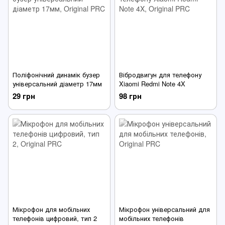
Поліфонічний динамік бузер
Вібродвигун для телефону
універсальний діаметр 17мм
Xiaomi Redmi Note 4X
29 грн
98 грн
Мікрофон для мобільних
Мікрофон універсальний для
телефонів цифровий, тип 2
мобільних телефонів