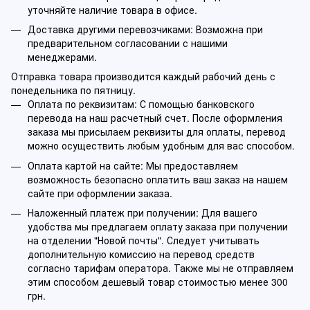
уточняйте наличие товара в офисе.
Доставка другими перевозчиками: Возможна при
предварительном согласовании с нашими
менеджерами.
Отправка товара производится каждый рабочий день с
понедельника по пятницу.
Оплата по реквизитам: С помощью банковского
перевода на наш расчетный счет. После оформления
заказа мы присылаем реквизиты для оплаты, перевод
можно осуществить любым удобным для вас способом.
Оплата картой на сайте: Мы предоставляем
возможность безопасно оплатить ваш заказ на нашем
сайте при оформлении заказа.
Наложенный платеж при получении: Для вашего
удобства мы предлагаем оплату заказа при получении
на отделении "Новой почты". Следует учитывать
дополнительную комиссию на перевод средств
согласно тарифам оператора. Также мы не отправляем
этим способом дешевый товар стоимостью менее 300
грн.