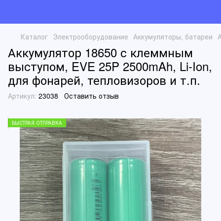
Каталог
Электрооборудование
Аккумуляторы, батареи
Аккумулятор 18650 с клеммным
выступом, EVE 25P 2500mAh, Li-Ion,
для фонарей, тепловизоров и т.п.
Артикул:
23038
Оставить отзыв
БЫСТРАЯ ОТПРАВКА