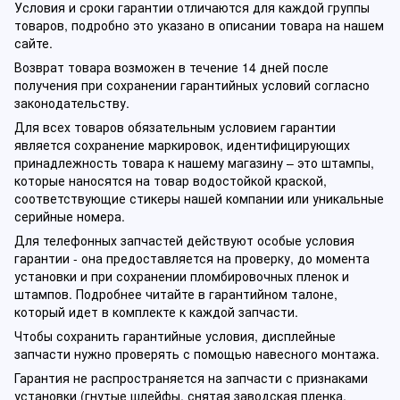
Условия и сроки гарантии отличаются для каждой группы
товаров, подробно это указано в описании товара на нашем
сайте.
Возврат товара возможен в течение 14 дней после
получения при сохранении гарантийных условий согласно
законодательству.
Для всех товаров обязательным условием гарантии
является сохранение маркировок, идентифицирующих
принадлежность товара к нашему магазину – это штампы,
которые наносятся на товар водостойкой краской,
соответствующие стикеры нашей компании или уникальные
серийные номера.
Для телефонных запчастей действуют особые условия
гарантии - она предоставляется на проверку, до момента
установки и при сохранении пломбировочных пленок и
штампов. Подробнее читайте в гарантийном талоне,
который идет в комплекте к каждой запчасти.
Чтобы сохранить гарантийные условия, дисплейные
запчасти нужно проверять с помощью навесного монтажа.
Гарантия не распространяется на запчасти с признаками
установки (гнутые шлейфы, снятая заводская пленка,