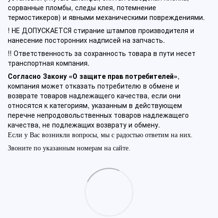
сорванные пломбы, следы клея, потемнение
термостикеров) и явными механическими повреждениями.
! НЕ ДОПУСКАЕТСЯ стирание штампов производителя и
нанесение посторонних надписей на запчасть.
!! Ответственность за сохранность товара в пути несет
транспортная компания.
Согласно Закону «О защите прав потребителей»
,
компания может отказать потребителю в обмене и
возврате товаров надлежащего качества, если они
относятся к категориям, указанным в действующем
перечне непродовольственных товаров надлежащего
качества, не подлежащих возврату и обмену.
Если у Вас возникли вопросы, мы с радостью ответим на них.
Звоните по указанным номерам на сайте.