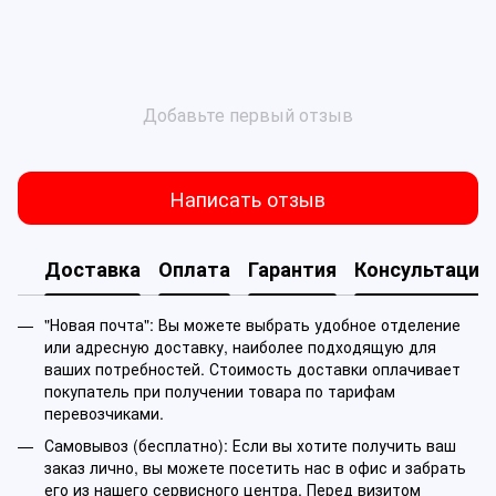
Добавьте первый отзыв
Написать отзыв
Доставка
Оплата
Гарантия
Консультация
"Новая почта": Вы можете выбрать удобное отделение
или адресную доставку, наиболее подходящую для
ваших потребностей. Стоимость доставки оплачивает
покупатель при получении товара по тарифам
перевозчиками.
Самовывоз (бесплатно): Если вы хотите получить ваш
заказ лично, вы можете посетить нас в офис и забрать
его из нашего сервисного центра. Перед визитом