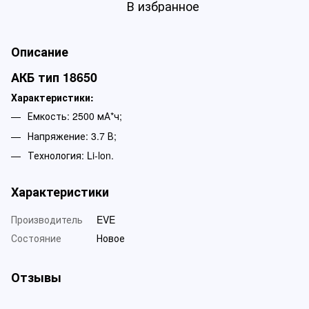
В избранное
Описание
АКБ тип 18650
Характеристики:
Емкость: 2500 мА*ч;
Напряжение: 3.7 В;
Технология: Li-lon.
Характеристики
Производитель
EVE
Состояние
Новое
Отзывы