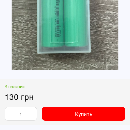
В наличии
130 грн
Купить