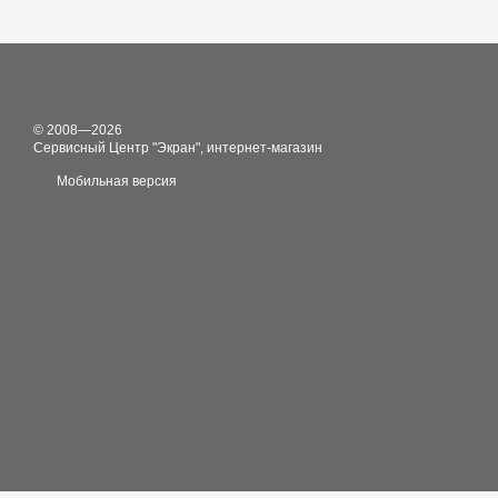
© 2008—2026
Сервисный Центр "Экран", интернет-магазин
Мобильная версия