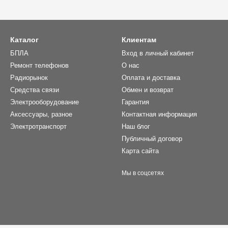
Каталог
Клиентам
БПЛА
Вход в личный кабинет
Ремонт телефонов
О нас
Радиорынок
Оплата и доставка
Средства связи
Обмен и возврат
Электрооборудование
Гарантия
Аксессуары, разное
Контактная информация
Электротранспорт
Наш блог
Публичный договор
Карта сайта
Мы в соцсетях