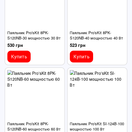
Паяльник Pro'sKit 8PK-
Паяльник Pro'sKit 8PK-
S120NB-30 мощностью 30 Вт
S120NB-40 мощностью 40 Вт
530 грн
523 грн
Купить
Купить
Паяльник Pro'sKit 8PK-
Паяльник Pro'sKit SI-124B-100
S120NB-60 мощностью 60 Вт
мощностью 100 Вт