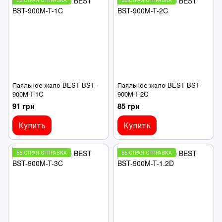
Паяльное жало BEST BST-
Паяльное жало BEST BST-
900M-T-1C
900M-T-2C
91 грн
85 грн
Купить
Купить
БЫСТРАЯ ОТПРАВКА
БЫСТРАЯ ОТПРАВКА