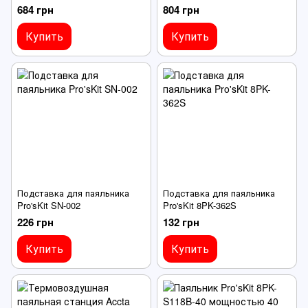
684 грн
804 грн
Купить
Купить
Подставка для паяльника
Подставка для паяльника
Pro'sKit SN-002
Pro'sKit 8PK-362S
226 грн
132 грн
Купить
Купить