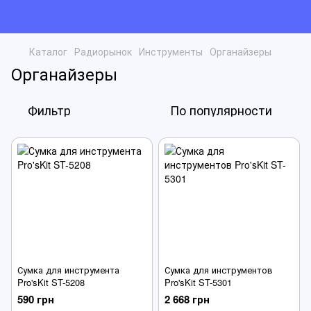
Каталог
Радиорынок
Инструменты
Органайзеры
Органайзеры
Фильтр
По популярности
Сумка для инструмента
Сумка для инструментов
Pro'sKit ST-5208
Pro'sKit ST-5301
590 грн
2 668 грн