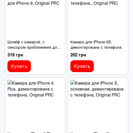
Шлейф с камерой, с
Камера для iPhone 6S,
сенсором приближения для
демонтирована с телефона.
iPhone 8
319 грн
202 грн
Купить
Купить