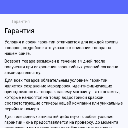
Гарантия
Гарантия
Условия и сроки гарантии отличаются для каждой группы
товаров, подробнее это указано в описании товара на
нашем сайте.
Возврат товара возможен в течение 14 дней после
получения при сохранении гарантийных условий согласно
законодательству.
Для всех товаров обязательным условием гарантии
является сохранение маркировок, идентифицирующих
принадлежность товара к нашему магазину – это штампы,
которые наносятся на товар водостойкой краской,
соответствующие стикеры нашей компании или уникальные
серийные номера.
Для телефонных запчастей действуют особые условия
гарантии - она предоставляется на проверку, до момента
установки и при сохранении пломбировочных пленок и