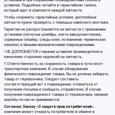
штампов. Подробнее читайте в гарантийном талоне,
который идет в комплекте каждой запчасти.
Чтобы сохранить гарантийные условия, дисплейные
запчасти нужно проверять с помощью навесного монтажа.
Гарантия не распространяется на запчасти с признаками
установки (погнутые шлейфы, снята заводская пленка,
сорванные пломбы, следы клея, потемнение термических
наклеек) и явными механическими повреждениями.
! НЕ ДОПУСКАЕТСЯ стирание штампов производителя и
нанесение сторонних надписей на запчасть.
!! Ответственность за сохранность товара в пути несет
транспортная компания. В случае обнаружения
физического повреждения товара, Вы не должны забирать
товар от перевозчика. Следует составить
соответствующий акт о повреждении, отказаться от
получения посылки и сообщить отправителю. В случае
получения поврежденного товара от перевозчика, никакие
жалобы потом не принимаются.
Согласно Закону «О защите прав потребителей»
,
компания может отказать потребителю в обмене и