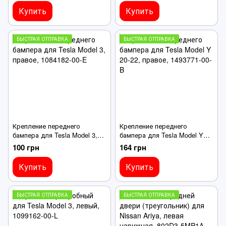
Купить
Купить
БЫСТРАЯ ОТПРАВКА
БЫСТРАЯ ОТПРАВКА
Крепление переднего
Крепление переднего
бампера для Tesla Model 3,
бампера для Tesla Model Y
правое, 1084182-00-E
20-22, правое, 1493771-00-B
100 грн
164 грн
Купить
Купить
БЫСТРАЯ ОТПРАВКА
БЫСТРАЯ ОТПРАВКА