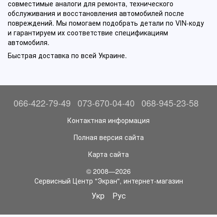
совместимые аналоги для ремонта, технического
обслуживания и восстановления автомобилей после
повреждений. Мы помогаем подобрать детали по VIN-коду
и гарантируем их соответствие спецификациям
автомобиля.
Быстрая доставка по всей Украине.
066-422-79-49
073-670-04-40
068-945-23-58
Контактная информация
Полная версия сайта
Карта сайта
© 2008—2026
Сервисный Центр "Экран", интернет-магазин
Укр
Рус