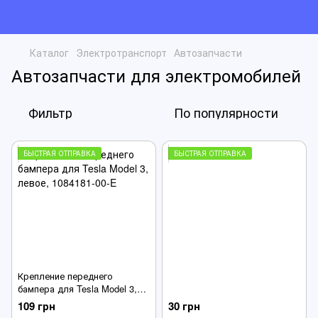
Каталог
Электротранспорт
Автозапчасти
Автозапчасти для электромобилей
Фильтр
По популярности
БЫСТРАЯ ОТПРАВКА
БЫСТРАЯ ОТПРАВКА
Крепление переднего
бампера для Tesla Model 3,
левое, 1084181-00-E
109 грн
30 грн