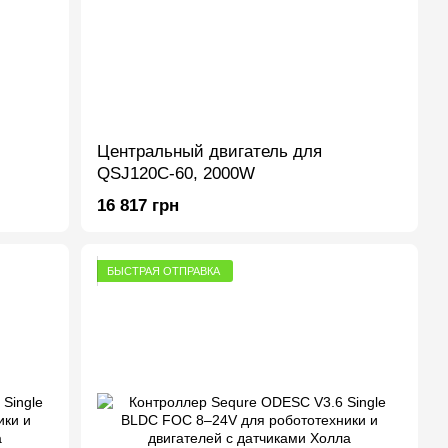
Центральный двигатель для
QSJ120C-60, 2000W
16 817 грн
БЫСТРАЯ ОТПРАВКА