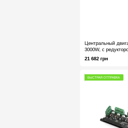
Центральный двига
3000W, с редуктор
21 682 грн
БЫСТРАЯ ОТПРАВКА