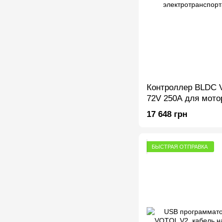
Контроллер BLDC
72V 250A для мото
Холла, электротра
17 648 грн
робототехники
БЫСТРАЯ ОТПРАВКА