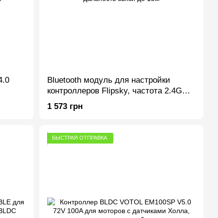
.0
Bluetooth модуль для настройки
контроллеров Flipsky, частота 2.4GHz,
дальность связи до 15м
1 573 грн
БЫСТРАЯ ОТПРАВКА