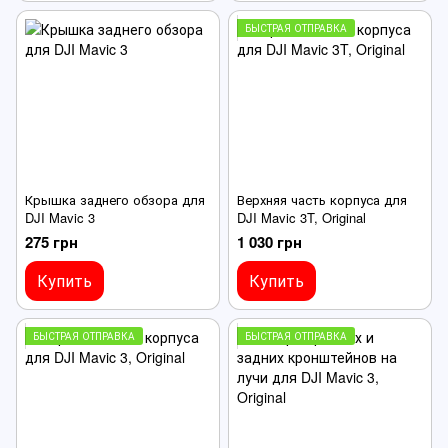
БЫСТРАЯ ОТПРАВКА
Крышка заднего обзора для
Верхняя часть корпуса для
DJI Mavic 3
DJI Mavic 3T, Original
275 грн
1 030 грн
Купить
Купить
БЫСТРАЯ ОТПРАВКА
БЫСТРАЯ ОТПРАВКА