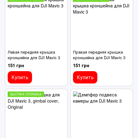
Левая передняя крышка
Правая передняя крышка
кроншейна для DJI Mavic 3
кроншейна для DJI Mavic 3
151 грн
151 грн
Купить
Купить
БЫСТРАЯ ОТПРАВКА