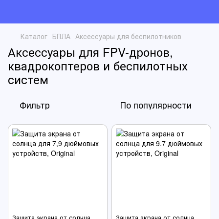
Каталог
БПЛА
Аксессуары для беспилотников
Аксессуары для FPV-дронов,
квадрокоптеров и беспилотных
систем
Фильтр
По популярности
Защита экрана от солнца
Защита экрана от солнца