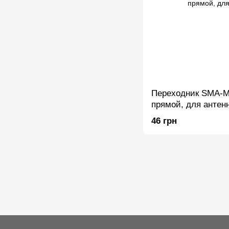
Переходник SMA-M
прямой, для антен
46 грн