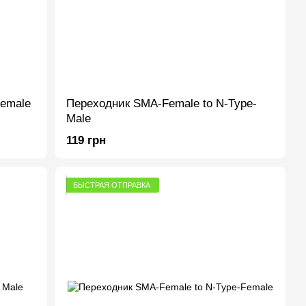
emale
Переходник SMA-Female to N-Type-
Male
119 грн
БЫСТРАЯ ОТПРАВКА