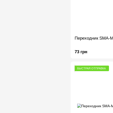
Переходник SMA-Ma
73 грн
БЫСТРАЯ ОТПРАВКА