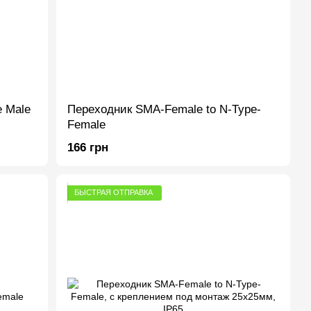
e Male
Переходник SMA-Female to N-Type-
Female
166 грн
БЫСТРАЯ ОТПРАВКА