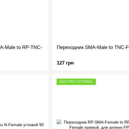
A-Male to RP-TNC-
Переходник SMA-Male to TNC-F
127 грн
БЫСТРАЯ ОТПРАВКА