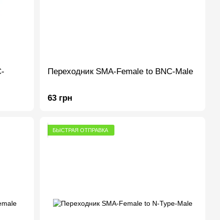
-
Переходник SMA-Female to BNC-Male
63 грн
БЫСТРАЯ ОТПРАВКА