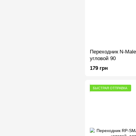
Переходник N-Male
угловой 90
179 грн
БЫСТРАЯ ОТПРАВКА