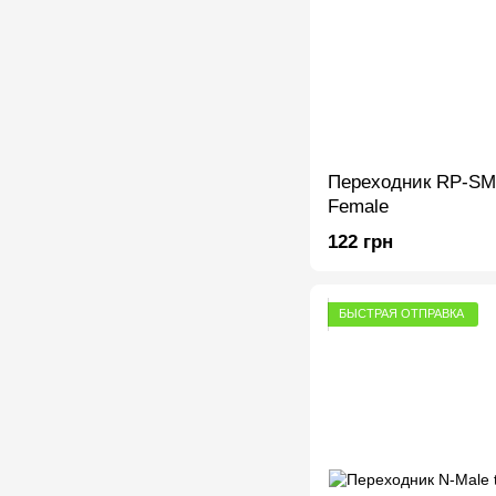
Переходник RP-SM
Female
122 грн
БЫСТРАЯ ОТПРАВКА