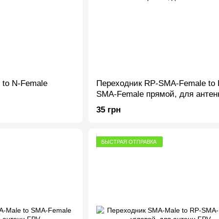
 to N-Female
Переходник RP-SMA-Female to 
SMA-Female прямой, для антен
35 грн
БЫСТРАЯ ОТПРАВКА