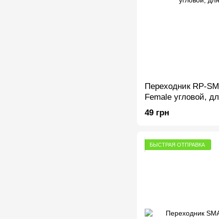
Переходник RP-SM
Female угловой, д
49 грн
БЫСТРАЯ ОТПРАВКА