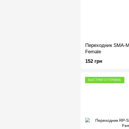
Переходник SMA-Ma
Female
152 грн
БЫСТРАЯ ОТПРАВКА