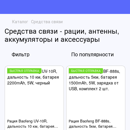
Каталог
Средства связи
Средства связи - рации, антенны,
аккумуляторы и аксессуары
Фильтр
По популярности
БЫСТРАЯ ОТПРАВКА
БЫСТРАЯ ОТПРАВКА
Рация Baofeng UV-10R,
Рация Baofeng BF-888s,
дальность 10 км, батарея
дальность 5км, батарея