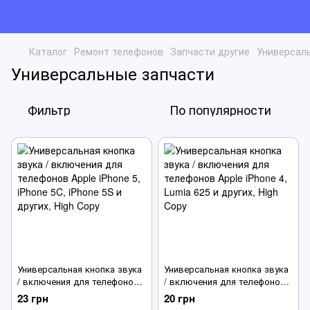
Каталог
Ремонт телефонов
Запчасти другие
Универсал
Универсальные запчасти
Фильтр
По популярности
Универсальная кнопка звука
Универсальная кнопка звука
/ включения для телефонов
/ включения для телефонов
Apple iPhone 5, iPhone 5C,
Apple iPhone 4, Lumia 625 и
23 грн
20 грн
iPhone 5S и других
других