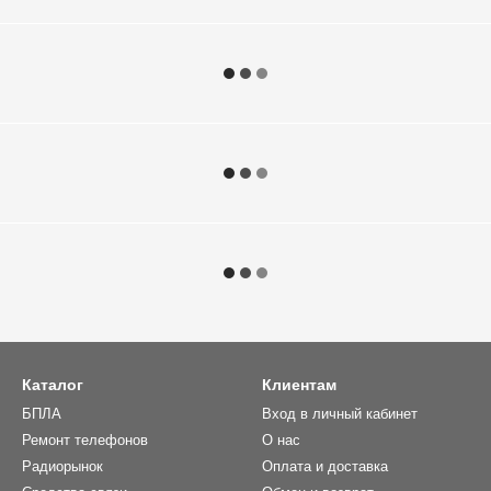
Каталог
Клиентам
БПЛА
Вход в личный кабинет
Ремонт телефонов
О нас
Радиорынок
Оплата и доставка