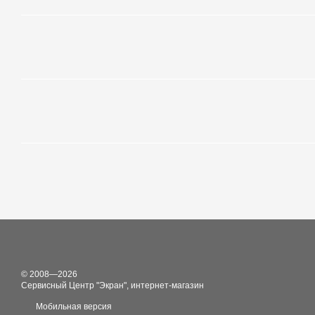
© 2008—2026
Сервисный Центр "Экран", интернет-магазин
Мобильная версия