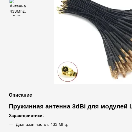
Описание
Пружинная антенна 3dBi для модулей 
Характеристики:
Диапазон частот: 433 МГц;