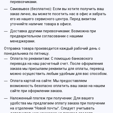
перевозчиками.
Самовывоз (бесплатно): Если вы хотите получить ваш
заказ лично, вы можете посетить нас в офис и забрать
его из нашего сервисного центра. Перед визитом
уточняйте наличие товара в офисе.
Доставка другими перевозчиками: Возможна при
предварительном согласовании с нашими
менеджерами.
Отправка товара производится каждый рабочий день с
понедельника по пятницу.
Оплата по реквизитам: С помощью банковского
перевода на наш расчетный счет. После оформления
заказа мы присылаем реквизиты для оплаты, перевод
можно осуществить любым удобным для вас способом.
Оплата картой на сайте: Мы предоставляем
возможность безопасно оплатить ваш заказ на нашем
сайте при оформлении заказа.
Наложенный платеж при получении: Для вашего
удобства мы предлагаем оплату заказа при получении
на отделении "Новой почты". Следует учитывать
дополнительную комиссию на перевод средств