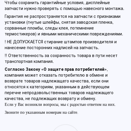
Чтобы сохранить гарантийные условия, дисплейные
запчасти нужно проверять с помощью навесного монтажа.
Гарантия не распространяется на запчасти с признаками
установки (гнутые шлейфы, снятая заводская пленка,
сорванные пломбы, следы клея, потемнение
термостикеров) и явными механическими повреждениями.
! НЕ ДОПУСКАЕТСЯ стирание штампов производителя и
нанесение посторонних надписей на запчасть.
!! Ответственность за сохранность товара в пути несет
транспортная компания.
Согласно Закону «О защите прав потребителей»
,
компания может отказать потребителю в обмене и
возврате товаров надлежащего качества, если они
относятся к категориям, указанным в действующем
перечне непродовольственных товаров надлежащего
качества, не подлежащих возврату и обмену.
Если у Вас возникли вопросы, мы с радостью ответим на них.
Звоните по указанным номерам на сайте.