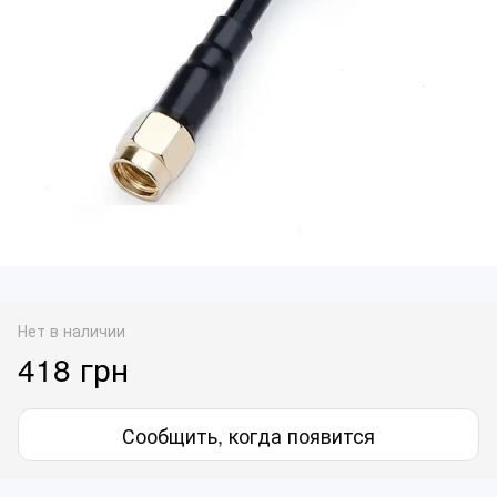
Нет в наличии
418 грн
Сообщить, когда появится