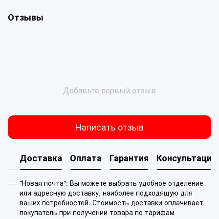
Отзывы
Добавьте первый отзыв
Написать отзыв
Доставка
Оплата
Гарантия
Консультация
"Новая почта": Вы можете выбрать удобное отделение
или адресную доставку, наиболее подходящую для
ваших потребностей. Стоимость доставки оплачивает
покупатель при получении товара по тарифам