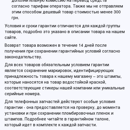
согласно тарифам оператора. Также мы не отправляем
этим способом дешевый товар стоимостью менее 300
грн.
Условия и сроки гарантии отличаются для каждой группы
товаров, подробно это указано в описании товара на нашем
сайте.
Возврат товара возможен в течение 14 дней после
получения при сохранении гарантийных условий согласно
законодательству.
Для всех товаров обязательным условием гарантии
является сохранение маркировок, идентифицирующих
принадлежность товара к нашему магазину – это штампы,
которые наносятся на товар водостойкой краской,
соответствующие стикеры нашей компании или уникальные
серийные номера.
Для телефонных запчастей действуют особые условия
гарантии - она предоставляется на проверку, до момента
установки и при сохранении пломбировочных пленок и
штампов. Подробнее читайте в гарантийном талоне,
который идет в комплекте к каждой запчасти.