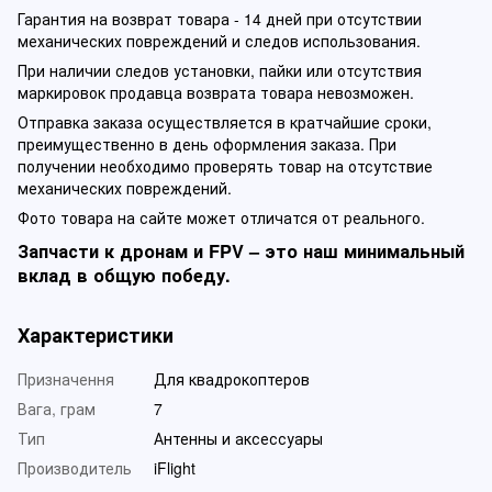
Гарантия на возврат товара - 14 дней при отсутствии
механических повреждений и следов использования.
При наличии следов установки, пайки или отсутствия
маркировок продавца возврата товара невозможен.
Отправка заказа осуществляется в кратчайшие сроки,
преимущественно в день оформления заказа. При
получении необходимо проверять товар на отсутствие
механических повреждений.
Фото товара на сайте может отличатся от реального.
Запчасти к дронам и FPV – это наш минимальный
вклад в общую победу.
Характеристики
Призначення
Для квадрокоптеров
Вага, грам
7
Тип
Антенны и аксессуары
Производитель
iFlight