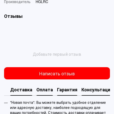
Производитель
HGLRC
Отзывы
Добавьте первый отзыв
Написать отзыв
Доставка
Оплата
Гарантия
Консультация
"Новая почта": Вы можете выбрать удобное отделение
или адресную доставку, наиболее подходящую для
ваших потребностей. Стоимость доставки оплачивает