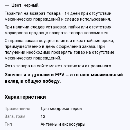
Цвет: черный.
Гарантия на возврат товара - 14 дней при отсутствии
механических повреждений и следов использования.
При наличии следов установки, пайки или отсутствия
маркировок продавца возврата товара невозможен.
Отправка заказа осуществляется в кратчайшие сроки,
преимущественно в день оформления заказа. При
получении необходимо проверять товар на отсутствие
механических повреждений.
Фото товара на сайте может отличатся от реального.
Запчасти к дронам и FPV – это наш минимальный
вклад в общую победу.
Характеристики
Призначення
Для квадрокоптеров
Вага, грам
12
Тип
Антенны и аксессуары