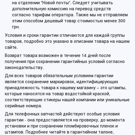
на отделении "Новой почты". Следует учитывать
дополнительную комиссию на перевод средств
согласно тарифам оператора. Также мы не отправляем
этим способом дешевый товар стоимостью менее 300
грн.
Условия и сроки гарантии отличаются для каждой группы
товаров, подробно это указано в описании товара на нашем
сайте.
Возврат товара возможен в течение 14 дней после
получения при сохранении гарантийных условий согласно
законодательству.
Для всех товаров обязательным условием гарантии
является сохранение маркировок, идентифицирующих
принадлежность товара к нашему магазину – это штампы,
которые наносятся на товар водостойкой краской,
соответствующие стикеры нашей компании или уникальные
серийные номера.
Для телефонных запчастей действуют особые условия
гарантии - она предоставляется на проверку, до момента
установки и при сохранении пломбировочных пленок и
штампов. Подробнее читайте в гарантийном талоне,