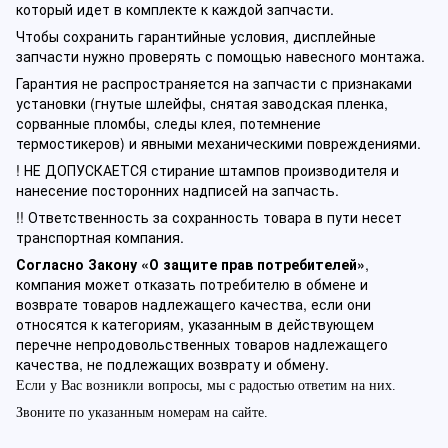
который идет в комплекте к каждой запчасти.
Чтобы сохранить гарантийные условия, дисплейные
запчасти нужно проверять с помощью навесного монтажа.
Гарантия не распространяется на запчасти с признаками
установки (гнутые шлейфы, снятая заводская пленка,
сорванные пломбы, следы клея, потемнение
термостикеров) и явными механическими повреждениями.
! НЕ ДОПУСКАЕТСЯ стирание штампов производителя и
нанесение посторонних надписей на запчасть.
!! Ответственность за сохранность товара в пути несет
транспортная компания.
Согласно Закону «О защите прав потребителей»
,
компания может отказать потребителю в обмене и
возврате товаров надлежащего качества, если они
относятся к категориям, указанным в действующем
перечне непродовольственных товаров надлежащего
качества, не подлежащих возврату и обмену.
Если у Вас возникли вопросы, мы с радостью ответим на них.
Звоните по указанным номерам на сайте.