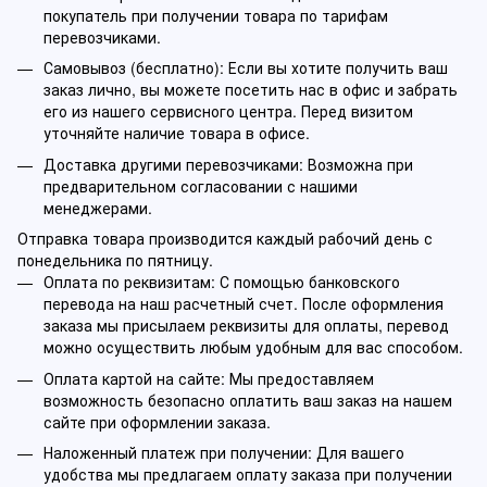
покупатель при получении товара по тарифам
перевозчиками.
Самовывоз (бесплатно): Если вы хотите получить ваш
заказ лично, вы можете посетить нас в офис и забрать
его из нашего сервисного центра. Перед визитом
уточняйте наличие товара в офисе.
Доставка другими перевозчиками: Возможна при
предварительном согласовании с нашими
менеджерами.
Отправка товара производится каждый рабочий день с
понедельника по пятницу.
Оплата по реквизитам: С помощью банковского
перевода на наш расчетный счет. После оформления
заказа мы присылаем реквизиты для оплаты, перевод
можно осуществить любым удобным для вас способом.
Оплата картой на сайте: Мы предоставляем
возможность безопасно оплатить ваш заказ на нашем
сайте при оформлении заказа.
Наложенный платеж при получении: Для вашего
удобства мы предлагаем оплату заказа при получении