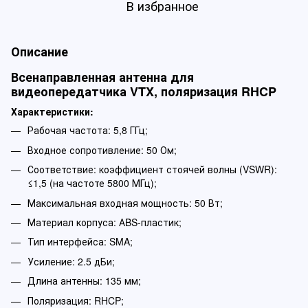
В избранное
Описание
Всенаправленная антенна для
видеопередатчика VTX, поляризация RHCP
Характеристики:
Рабочая частота: 5,8 ГГц;
Входное сопротивление: 50 Ом;
Соответствие: коэффициент стоячей волны (VSWR):
≤1,5 (на частоте 5800 МГц);
Максимальная входная мощность: 50 Вт;
Материал корпуса: АBS-пластик;
Тип интерфейса: SMA;
Усиление: 2.5 дБи;
Длина антенны: 135 мм;
Поляризация: RHCP;