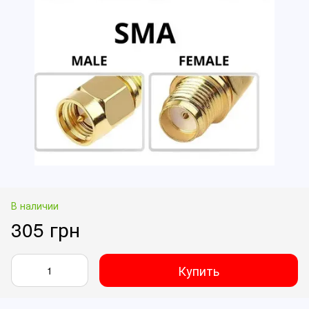
В наличии
305 грн
Купить