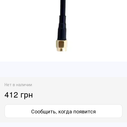
Нет в наличии
412 грн
Сообщить, когда появится