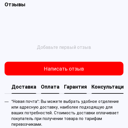
Отзывы
Добавьте первый отзыв
Написать отзыв
Доставка
Оплата
Гарантия
Консультация
"Новая почта": Вы можете выбрать удобное отделение
или адресную доставку, наиболее подходящую для
ваших потребностей. Стоимость доставки оплачивает
покупатель при получении товара по тарифам
перевозчиками.