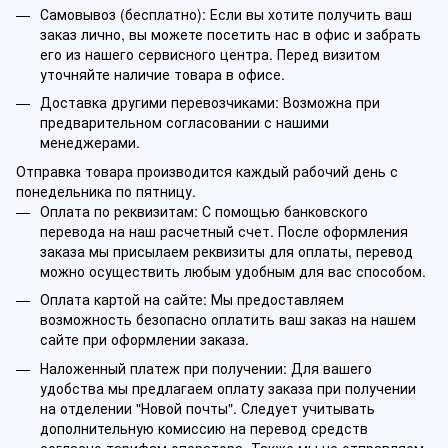
Самовывоз (бесплатно): Если вы хотите получить ваш
заказ лично, вы можете посетить нас в офис и забрать
его из нашего сервисного центра. Перед визитом
уточняйте наличие товара в офисе.
Доставка другими перевозчиками: Возможна при
предварительном согласовании с нашими
менеджерами.
Отправка товара производится каждый рабочий день с
понедельника по пятницу.
Оплата по реквизитам: С помощью банковского
перевода на наш расчетный счет. После оформления
заказа мы присылаем реквизиты для оплаты, перевод
можно осуществить любым удобным для вас способом.
Оплата картой на сайте: Мы предоставляем
возможность безопасно оплатить ваш заказ на нашем
сайте при оформлении заказа.
Наложенный платеж при получении: Для вашего
удобства мы предлагаем оплату заказа при получении
на отделении "Новой почты". Следует учитывать
дополнительную комиссию на перевод средств
согласно тарифам оператора. Также мы не отправляем