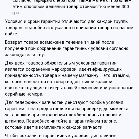
этим способом дешевый товар стоимостью менее 300
грн.
Условия и сроки гарантии отличаются для каждой группы
товаров, подробно это указано в описании товара на нашем
сайте.
Возврат товара возможен в течение 14 дней после
получения при сохранении гарантийных условий согласно
законодательству.
Для всех товаров обязательным условием гарантии
является сохранение маркировок, идентифицирующих
принадлежность товара к нашему магазину – это штампы,
которые наносятся на товар водостойкой краской,
соответствующие стикеры нашей компании или уникальные
серийные номера.
Для телефонных запчастей действуют особые условия
гарантии - она предоставляется на проверку, до момента
установки и при сохранении пломбировочных пленок и
штампов. Подробнее читайте в гарантийном талоне,
который идет в комплекте к каждой запчасти.
Чтобы сохранить гарантийные условия, дисплейные