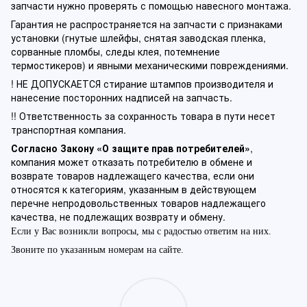
запчасти нужно проверять с помощью навесного монтажа.
Гарантия не распространяется на запчасти с признаками
установки (гнутые шлейфы, снятая заводская пленка,
сорванные пломбы, следы клея, потемнение
термостикеров) и явными механическими повреждениями.
! НЕ ДОПУСКАЕТСЯ стирание штампов производителя и
нанесение посторонних надписей на запчасть.
!! Ответственность за сохранность товара в пути несет
транспортная компания.
Согласно Закону «О защите прав потребителей»
,
компания может отказать потребителю в обмене и
возврате товаров надлежащего качества, если они
относятся к категориям, указанным в действующем
перечне непродовольственных товаров надлежащего
качества, не подлежащих возврату и обмену.
Если у Вас возникли вопросы, мы с радостью ответим на них.
Звоните по указанным номерам на сайте.