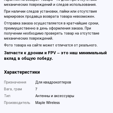
механических повреждений и следов использования.
При наличии следов установки, пайки или отсутствия
маркировок продавца возврата товара невозможен.
Отправка заказа осуществляется в кратчайшие сроки,
преимущественно в день оформления заказа. При
получении необходимо проверять товар на отсутствие
механических повреждений.
Фото товара на сайте может отличатся от реального.
Запчасти к дронам и FPV – это наш минимальный
вклад в общую победу.
Характеристики
Призначення
Для квадрокоптеров
Вага, грам
7
Тип
Антенны и аксессуары
Производитель
Maple Wireless