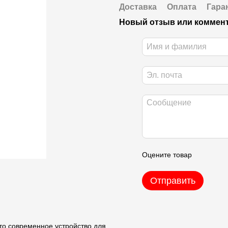
Доставка
Оплата
Гара
Новый отзыв или коммен
Оцените товар
Отправить
это современное устройство для