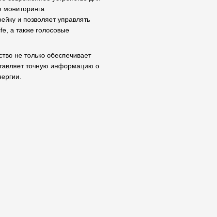
ю мониторинга
ейку и позволяет управлять
fe, а также голосовые
ство не только обеспечивает
оставляет точную информацию о
ергии.