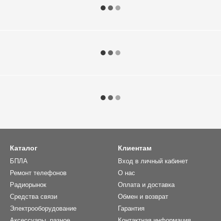
Каталог
Клиентам
БПЛА
Вход в личный кабинет
Ремонт телефонов
О нас
Радиорынок
Оплата и доставка
Средства связи
Обмен и возврат
Электрооборудование
Гарантия
Аксессуары, разное
Контактная информация