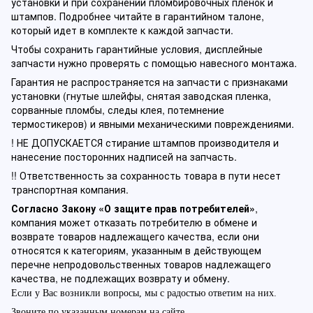
установки и при сохранении пломбировочных пленок и
штампов. Подробнее читайте в гарантийном талоне,
который идет в комплекте к каждой запчасти.
Чтобы сохранить гарантийные условия, дисплейные
запчасти нужно проверять с помощью навесного монтажа.
Гарантия не распространяется на запчасти с признаками
установки (гнутые шлейфы, снятая заводская пленка,
сорванные пломбы, следы клея, потемнение
термостикеров) и явными механическими повреждениями.
! НЕ ДОПУСКАЕТСЯ стирание штампов производителя и
нанесение посторонних надписей на запчасть.
!! Ответственность за сохранность товара в пути несет
транспортная компания.
Согласно Закону «О защите прав потребителей»
,
компания может отказать потребителю в обмене и
возврате товаров надлежащего качества, если они
относятся к категориям, указанным в действующем
перечне непродовольственных товаров надлежащего
качества, не подлежащих возврату и обмену.
Если у Вас возникли вопросы, мы с радостью ответим на них.
Звоните по указанным номерам на сайте.