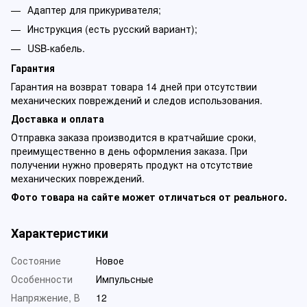
Адаптер для прикуривателя;
Инструкция (есть русский вариант);
USB-кабель.
Гарантия
Гарантия на возврат товара 14 дней при отсутствии
механических повреждений и следов использования.
Доставка и оплата
Отправка заказа производится в кратчайшие сроки,
преимущественно в день оформления заказа. При
получении нужно проверять продукт на отсутствие
механических повреждений.
Фото товара на сайте может отличаться от реального.
Характеристики
Состояние
Новое
Особенности
Импульсные
Напряжение, В
12