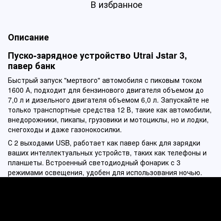
В избранное
Описание
Пуско-зарядное устройство Utrai Jstar 3,
павер банк
Быстрый запуск "мертвого" автомобиля с пиковым током
1600 А, подходит для бензинового двигателя объемом до
7,0 л и дизельного двигателя объемом 6,0 л. Запускайте не
только транспортные средства 12 В, такие как автомобили,
внедорожники, пикапы, грузовики и мотоциклы, но и лодки,
снегоходы и даже газонокосилки.
С 2 выходами USB, работает как павер банк для зарядки
ваших интеллектуальных устройств, таких как телефоны и
планшеты. Встроенный светодиодный фонарик с 3
режимами освещения, удобен для использования ночью.