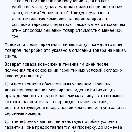
Наложенный платеж при получении: Для вашего
удобства мы предлагаем оплату заказа при получении
на отделении "Новой почты". Следует учитывать
дополнительную комиссию на перевод средств
согласно тарифам оператора. Также мы не отправляем
этим способом дешевый товар стоимостью менее 300
грн.
Условия и сроки гарантии отличаются для каждой группы
товаров, подробно это указано в описании товара на нашем
сайте.
Возврат товара возможен в течение 14 дней после
получения при сохранении гарантийных условий согласно
законодательству.
Для всех товаров обязательным условием гарантии
является сохранение маркировок, идентифицирующих
принадлежность товара к нашему магазину – это штампы,
которые наносятся на товар водостойкой краской,
соответствующие стикеры нашей компании или уникальные
серийные номера.
Для телефонных запчастей действуют особые условия
гарантии - она предоставляется на проверку, до момента