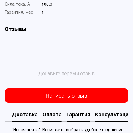
Сила тока, А
100.0
Гарантия, мес.
1
Отзывы
Добавьте первый отзыв
Написать отзыв
Доставка
Оплата
Гарантия
Консультация
"Новая почта": Вы можете выбрать удобное отделение