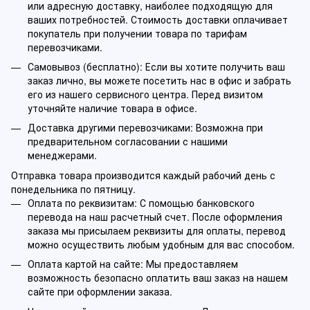
или адресную доставку, наиболее подходящую для
ваших потребностей. Стоимость доставки оплачивает
покупатель при получении товара по тарифам
перевозчиками.
Самовывоз (бесплатно): Если вы хотите получить ваш
заказ лично, вы можете посетить нас в офис и забрать
его из нашего сервисного центра. Перед визитом
уточняйте наличие товара в офисе.
Доставка другими перевозчиками: Возможна при
предварительном согласовании с нашими
менеджерами.
Отправка товара производится каждый рабочий день с
понедельника по пятницу.
Оплата по реквизитам: С помощью банковского
перевода на наш расчетный счет. После оформления
заказа мы присылаем реквизиты для оплаты, перевод
можно осуществить любым удобным для вас способом.
Оплата картой на сайте: Мы предоставляем
возможность безопасно оплатить ваш заказ на нашем
сайте при оформлении заказа.