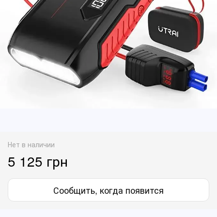
Нет в наличии
5 125 грн
Сообщить, когда появится