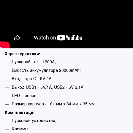
Характеристики:
Пусковой ток - 1600А;
Емкость аккумулятора 20000mAh;
Вход Type C - 5V 2A;
Выход USB1 - 5V/1A, USB2 - 5V 2.1A;
LED-фонарь;
Размер корпуса - 161 мм х 84 мм х 35 мм.
Комплектация
Пусковое устройство;
Клеммы;