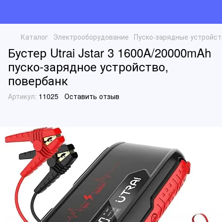
Каталог
Электрооборудование
Пуско-зарядные устройст
Бустер Utrai Jstar 3 1600A/20000mAh
пуско-зарядное устройство,
повербанк
Артикул:
11025
Оставить отзыв