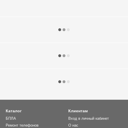
Каталог
Клиентам
БПЛА
Вход в личный кабинет
Ремонт телефонов
О нас