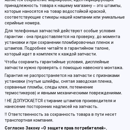
принадлежность товара к нашему магазину – это штампы,
которые наносятся на товар водостойкой краской,
соответствующие стикеры нашей компании или уникальные
серийные номера.
Для телефонных запчастей действуют особые условия
гарантии - она предоставляется на проверку, до момента
установки и при сохранении пломбировочных пленок и
штампов. Подробнее читайте в гарантийном талоне,
который идет в комплекте к каждой запчасти.
Чтобы сохранить гарантийные условия, дисплейные
запчасти нужно проверять с помощью навесного монтажа.
Гарантия не распространяется на запчасти с признаками
установки (гнутые шлейфы, снятая заводская пленка,
сорванные пломбы, следы клея, потемнение
термостикеров) и явными механическими повреждениями.
! НЕ ДОПУСКАЕТСЯ стирание штампов производителя и
нанесение посторонних надписей на запчасть.
!! Ответственность за сохранность товара в пути несет
транспортная компания.
Согласно Закону «О защите прав потребителей»
,