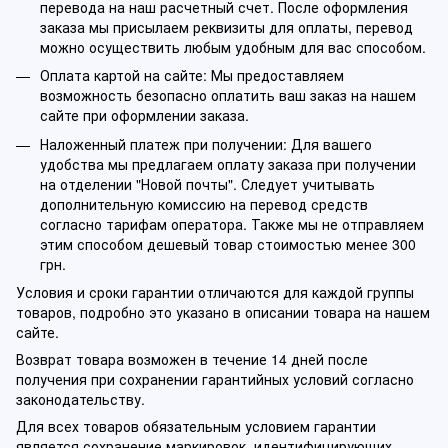
перевода на наш расчетный счет. После оформления
заказа мы присылаем реквизиты для оплаты, перевод
можно осуществить любым удобным для вас способом.
Оплата картой на сайте: Мы предоставляем
возможность безопасно оплатить ваш заказ на нашем
сайте при оформлении заказа.
Наложенный платеж при получении: Для вашего
удобства мы предлагаем оплату заказа при получении
на отделении "Новой почты". Следует учитывать
дополнительную комиссию на перевод средств
согласно тарифам оператора. Также мы не отправляем
этим способом дешевый товар стоимостью менее 300
грн.
Условия и сроки гарантии отличаются для каждой группы
товаров, подробно это указано в описании товара на нашем
сайте.
Возврат товара возможен в течение 14 дней после
получения при сохранении гарантийных условий согласно
законодательству.
Для всех товаров обязательным условием гарантии
является сохранение маркировок, идентифицирующих