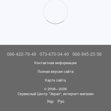
066-422-79-49
073-670-04-40
068-945-23-58
Контактная информация
Полная версия сайта
Карта сайта
© 2008—2026
Сервисный Центр "Экран", интернет-магазин
Укр
Рус