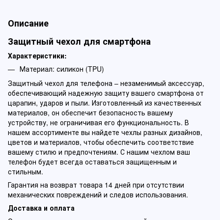
Описание
Защитный чехол для смартфона
Характеристики:
Материал: силикон (TPU)
Защитный чехол для телефона – незаменимый аксессуар,
обеспечивающий надежную защиту вашего смартфона от
царапин, ударов и пыли. Изготовленный из качественных
материалов, он обеспечит безопасность вашему
устройству, не ограничивая его функциональность. В
нашем ассортименте вы найдете чехлы разных дизайнов,
цветов и материалов, чтобы обеспечить соответствие
вашему стилю и предпочтениям. С нашим чехлом ваш
телефон будет всегда оставаться защищенным и
стильным.
Гарантия на возврат товара 14 дней при отсутствии
механических повреждений и следов использования.
Доставка и оплата