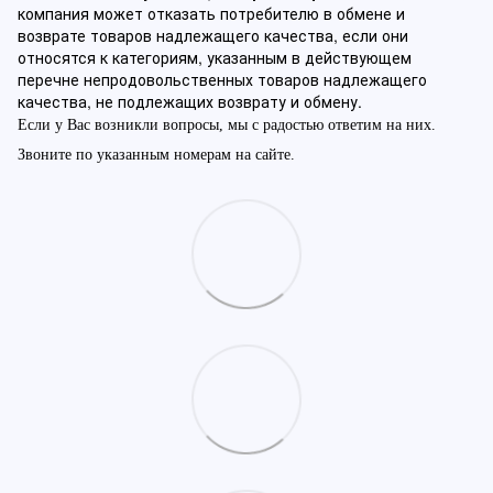
компания может отказать потребителю в обмене и
возврате товаров надлежащего качества, если они
относятся к категориям, указанным в действующем
перечне непродовольственных товаров надлежащего
качества, не подлежащих возврату и обмену.
Если у Вас возникли вопросы, мы с радостью ответим на них.
Звоните по указанным номерам на сайте.