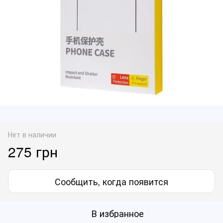
Нет в наличии
275 грн
Сообщить, когда появится
В избранное