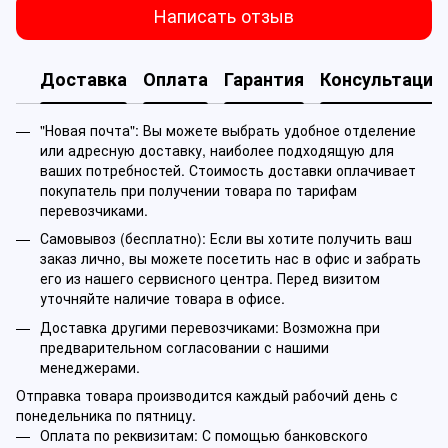
Написать отзыв
Доставка
Оплата
Гарантия
Консультация
"Новая почта": Вы можете выбрать удобное отделение
или адресную доставку, наиболее подходящую для
ваших потребностей. Стоимость доставки оплачивает
покупатель при получении товара по тарифам
перевозчиками.
Самовывоз (бесплатно): Если вы хотите получить ваш
заказ лично, вы можете посетить нас в офис и забрать
его из нашего сервисного центра. Перед визитом
уточняйте наличие товара в офисе.
Доставка другими перевозчиками: Возможна при
предварительном согласовании с нашими
менеджерами.
Отправка товара производится каждый рабочий день с
понедельника по пятницу.
Оплата по реквизитам: С помощью банковского