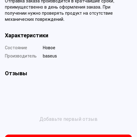
Отправка заказа производится в кратчайшие сроки,
преимущественно в день оформления заказа. При
получении нужно проверять продукт на отсутствие
механических повреждений.
Характеристики
Состояние
Новое
Производитель
baseus
Отзывы
Добавьте первый отзыв