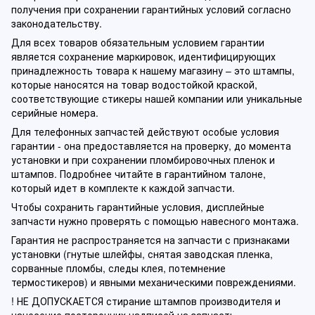
получения при сохранении гарантийных условий согласно
законодательству.
Для всех товаров обязательным условием гарантии
является сохранение маркировок, идентифицирующих
принадлежность товара к нашему магазину – это штампы,
которые наносятся на товар водостойкой краской,
соответствующие стикеры нашей компании или уникальные
серийные номера.
Для телефонных запчастей действуют особые условия
гарантии - она предоставляется на проверку, до момента
установки и при сохранении пломбировочных пленок и
штампов. Подробнее читайте в гарантийном талоне,
который идет в комплекте к каждой запчасти.
Чтобы сохранить гарантийные условия, дисплейные
запчасти нужно проверять с помощью навесного монтажа.
Гарантия не распространяется на запчасти с признаками
установки (гнутые шлейфы, снятая заводская пленка,
сорванные пломбы, следы клея, потемнение
термостикеров) и явными механическими повреждениями.
! НЕ ДОПУСКАЕТСЯ стирание штампов производителя и