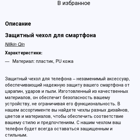
В избранное
Описание
Защитный чехол для смартфона
Nillkin Qin
Характеристики:
Материал: пластик, PU кожа
Защитный чехол для телефона – незаменимый аксессуар,
обеспечивающий надежную защиту вашего смартфона от
царапин, ударов и пыли. Изготовленный из качественных
материалов, он обеспечит безопасность вашему
устройству, не ограничивая его функциональность. В
нашем ассортименте вы найдете чехлы разных дизайнов,
цветов и материалов, чтобы обеспечить соответствие
вашему стилю и предпочтениям. С нашим чехлом ваш
телефон будет всегда оставаться защищенным и
стильным.