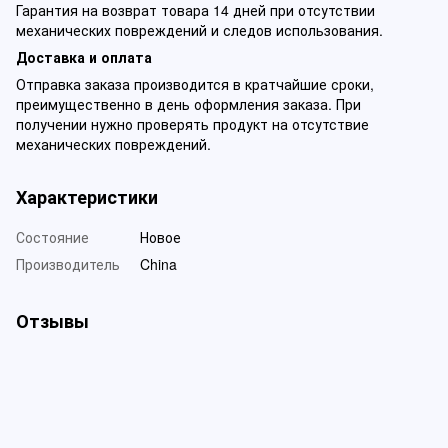
Гарантия на возврат товара 14 дней при отсутствии
механических повреждений и следов использования.
Доставка и оплата
Отправка заказа производится в кратчайшие сроки,
преимущественно в день оформления заказа. При
получении нужно проверять продукт на отсутствие
механических повреждений.
Характеристики
Состояние
Новое
Производитель
China
Отзывы