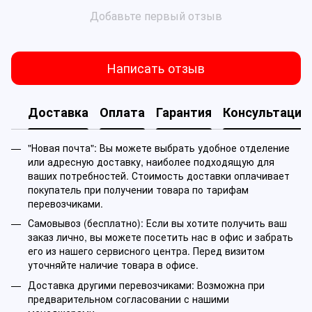
Добавьте первый отзыв
Написать отзыв
Доставка
Оплата
Гарантия
Консультация
"Новая почта": Вы можете выбрать удобное отделение
или адресную доставку, наиболее подходящую для
ваших потребностей. Стоимость доставки оплачивает
покупатель при получении товара по тарифам
перевозчиками.
Самовывоз (бесплатно): Если вы хотите получить ваш
заказ лично, вы можете посетить нас в офис и забрать
его из нашего сервисного центра. Перед визитом
уточняйте наличие товара в офисе.
Доставка другими перевозчиками: Возможна при
предварительном согласовании с нашими