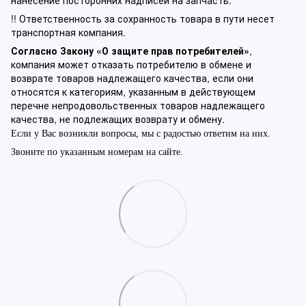
нанесение посторонних надписей на запчасть.
!! Ответственность за сохранность товара в пути несет
транспортная компания.
Согласно Закону «О защите прав потребителей»
,
компания может отказать потребителю в обмене и
возврате товаров надлежащего качества, если они
относятся к категориям, указанным в действующем
перечне непродовольственных товаров надлежащего
качества, не подлежащих возврату и обмену.
Если у Вас возникли вопросы, мы с радостью ответим на них.
Звоните по указанным номерам на сайте.