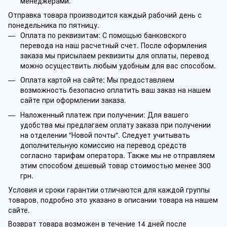
менеджерами.
Отправка товара производится каждый рабочий день с
понедельника по пятницу.
Оплата по реквизитам: С помощью банковского
перевода на наш расчетный счет. После оформления
заказа мы присылаем реквизиты для оплаты, перевод
можно осуществить любым удобным для вас способом.
Оплата картой на сайте: Мы предоставляем
возможность безопасно оплатить ваш заказ на нашем
сайте при оформлении заказа.
Наложенный платеж при получении: Для вашего
удобства мы предлагаем оплату заказа при получении
на отделении "Новой почты". Следует учитывать
дополнительную комиссию на перевод средств
согласно тарифам оператора. Также мы не отправляем
этим способом дешевый товар стоимостью менее 300
грн.
Условия и сроки гарантии отличаются для каждой группы
товаров, подробно это указано в описании товара на нашем
сайте.
Возврат товара возможен в течение 14 дней после