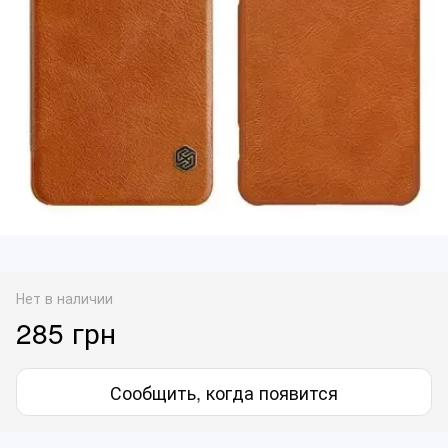
Нет в наличии
285 грн
Сообщить, когда появится