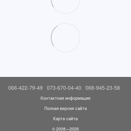
066-422-79-49
073-670-04-40
068-945-23-58
Контактная информация
Полная версия сайта
Карта сайта
© 2008—2026