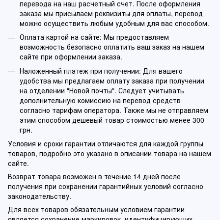
перевода на наш расчетный счет. После оформления
заказа мы присылаем реквизиты для оплаты, перевод
можно осуществить любым удобным для вас способом.
Оплата картой на сайте: Мы предоставляем
возможность безопасно оплатить ваш заказ на нашем
сайте при оформлении заказа.
Наложенный платеж при получении: Для вашего
удобства мы предлагаем оплату заказа при получении
на отделении "Новой почты". Следует учитывать
дополнительную комиссию на перевод средств
согласно тарифам оператора. Также мы не отправляем
этим способом дешевый товар стоимостью менее 300
грн.
Условия и сроки гарантии отличаются для каждой группы
товаров, подробно это указано в описании товара на нашем
сайте.
Возврат товара возможен в течение 14 дней после
получения при сохранении гарантийных условий согласно
законодательству.
Для всех товаров обязательным условием гарантии
является сохранение маркировок, идентифицирующих