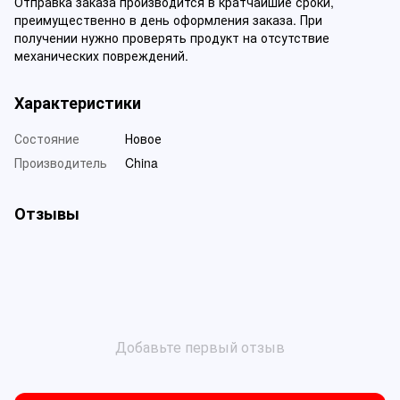
Отправка заказа производится в кратчайшие сроки,
преимущественно в день оформления заказа. При
получении нужно проверять продукт на отсутствие
механических повреждений.
Характеристики
Состояние
Новое
Производитель
China
Отзывы
Добавьте первый отзыв