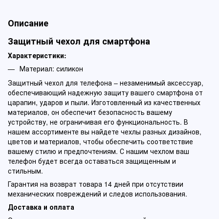
Описание
Защитный чехол для смартфона
Характеристики:
Материал: силикон
Защитный чехол для телефона – незаменимый аксессуар,
обеспечивающий надежную защиту вашего смартфона от
царапин, ударов и пыли. Изготовленный из качественных
материалов, он обеспечит безопасность вашему
устройству, не ограничивая его функциональность. В
нашем ассортименте вы найдете чехлы разных дизайнов,
цветов и материалов, чтобы обеспечить соответствие
вашему стилю и предпочтениям. С нашим чехлом ваш
телефон будет всегда оставаться защищенным и
стильным.
Гарантия на возврат товара 14 дней при отсутствии
механических повреждений и следов использования.
Доставка и оплата