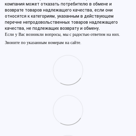
компания может отказать потребителю в обмене и
возврате товаров надлежащего качества, если они
относятся к категориям, указанным в действующем
перечне непродовольственных товаров надлежащего
качества, не подлежащих возврату и обмену.
Если у Вас возникли вопросы, мы с радостью ответим на них.
Звоните по указанным номерам на сайте.