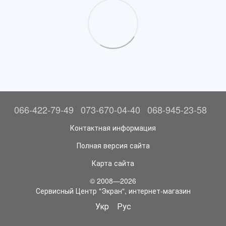
066-422-79-49
073-670-04-40
068-945-23-58
Контактная информация
Полная версия сайта
Карта сайта
© 2008—2026
Сервисный Центр "Экран", интернет-магазин
Укр
Рус