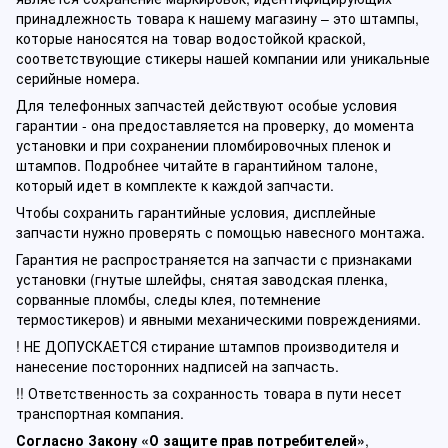
принадлежность товара к нашему магазину – это штампы,
которые наносятся на товар водостойкой краской,
соответствующие стикеры нашей компании или уникальные
серийные номера.
Для телефонных запчастей действуют особые условия
гарантии - она предоставляется на проверку, до момента
установки и при сохранении пломбировочных пленок и
штампов. Подробнее читайте в гарантийном талоне,
который идет в комплекте к каждой запчасти.
Чтобы сохранить гарантийные условия, дисплейные
запчасти нужно проверять с помощью навесного монтажа.
Гарантия не распространяется на запчасти с признаками
установки (гнутые шлейфы, снятая заводская пленка,
сорванные пломбы, следы клея, потемнение
термостикеров) и явными механическими повреждениями.
! НЕ ДОПУСКАЕТСЯ стирание штампов производителя и
нанесение посторонних надписей на запчасть.
!! Ответственность за сохранность товара в пути несет
транспортная компания.
Согласно Закону «О защите прав потребителей»
,