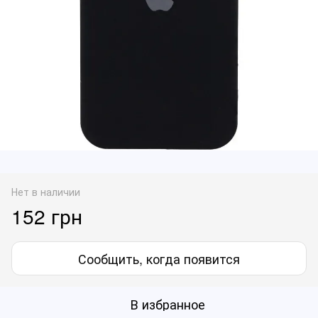
Нет в наличии
152 грн
Сообщить, когда появится
В избранное