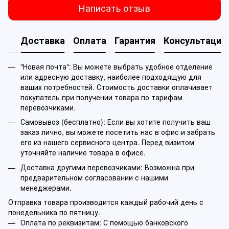
Написать отзыв
Доставка
Оплата
Гарантия
Консультация
"Новая почта": Вы можете выбрать удобное отделение
или адресную доставку, наиболее подходящую для
ваших потребностей. Стоимость доставки оплачивает
покупатель при получении товара по тарифам
перевозчиками.
Самовывоз (бесплатно): Если вы хотите получить ваш
заказ лично, вы можете посетить нас в офис и забрать
его из нашего сервисного центра. Перед визитом
уточняйте наличие товара в офисе.
Доставка другими перевозчиками: Возможна при
предварительном согласовании с нашими
менеджерами.
Отправка товара производится каждый рабочий день с
понедельника по пятницу.
Оплата по реквизитам: С помощью банковского