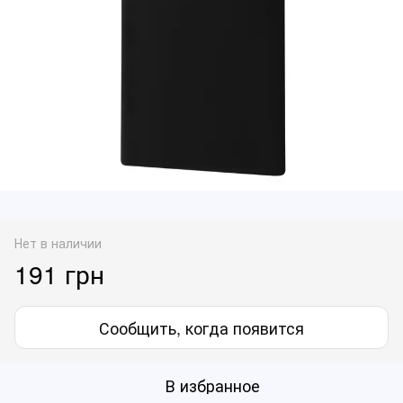
Нет в наличии
191 грн
Сообщить, когда появится
В избранное