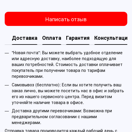
Написать отзыв
Доставка
Оплата
Гарантия
Консультация
"Новая почта": Вы можете выбрать удобное отделение
или адресную доставку, наиболее подходящую для
ваших потребностей. Стоимость доставки оплачивает
покупатель при получении товара по тарифам
перевозчиками.
Самовывоз (бесплатно): Если вы хотите получить ваш
заказ лично, вы можете посетить нас в офис и забрать
его из нашего сервисного центра. Перед визитом
уточняйте наличие товара в офисе.
Доставка другими перевозчиками: Возможна при
предварительном согласовании с нашими
менеджерами.
Отправка товара производится каждый рабочий день с