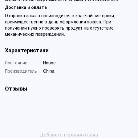
Доставка и оплата
Отправка заказа производится в кратчайшие сроки,
преимущественно в день оформления заказа. При
получении нужно проверять продукт на отсутствие
механических повреждений.
Характеристики
Состояние
Новое
Производитель
China
Отзывы
Добавьте первый отзыв