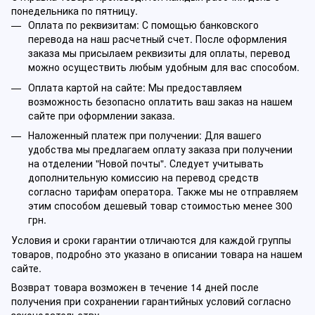
понедельника по пятницу.
Оплата по реквизитам: С помощью банковского
перевода на наш расчетный счет. После оформления
заказа мы присылаем реквизиты для оплаты, перевод
можно осуществить любым удобным для вас способом.
Оплата картой на сайте: Мы предоставляем
возможность безопасно оплатить ваш заказ на нашем
сайте при оформлении заказа.
Наложенный платеж при получении: Для вашего
удобства мы предлагаем оплату заказа при получении
на отделении "Новой почты". Следует учитывать
дополнительную комиссию на перевод средств
согласно тарифам оператора. Также мы не отправляем
этим способом дешевый товар стоимостью менее 300
грн.
Условия и сроки гарантии отличаются для каждой группы
товаров, подробно это указано в описании товара на нашем
сайте.
Возврат товара возможен в течение 14 дней после
получения при сохранении гарантийных условий согласно
законодательству.