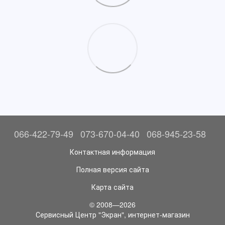
066-422-79-49
073-670-04-40
068-945-23-58
Контактная информация
Полная версия сайта
Карта сайта
© 2008—2026
Сервисный Центр "Экран", интернет-магазин