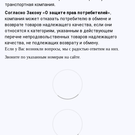
транспортная компания.
Согласно Закону «О защите прав потребителей»
,
компания может отказать потребителю в обмене и
возврате товаров надлежащего качества, если они
относятся к категориям, указанным в действующем
перечне непродовольственных товаров надлежащего
качества, не подлежащих возврату и обмену.
Если у Вас возникли вопросы, мы с радостью ответим на них.
Звоните по указанным номерам на сайте.