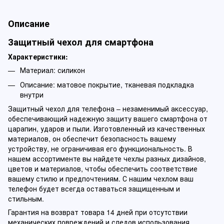
Описание
Защитный чехол для смартфона
Характеристики:
Материал: силикон
Описание: матовое покрытие, тканевая подкладка
внутри
Защитный чехол для телефона – незаменимый аксессуар,
обеспечивающий надежную защиту вашего смартфона от
царапин, ударов и пыли. Изготовленный из качественных
материалов, он обеспечит безопасность вашему
устройству, не ограничивая его функциональность. В
нашем ассортименте вы найдете чехлы разных дизайнов,
цветов и материалов, чтобы обеспечить соответствие
вашему стилю и предпочтениям. С нашим чехлом ваш
телефон будет всегда оставаться защищенным и
стильным.
Гарантия на возврат товара 14 дней при отсутствии
механических повреждений и следов использования.