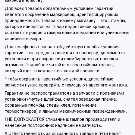
Для всех товаров обязательным условием гарантии
является сохранение маркировок, идентифицирующих
принадлежность товара к нашему магазину – это штампы,
которые наносятся на товар водостойкой краской,
соответствующие стикеры нашей компании или уникальные
серийные номера.
Для телефонных запчастей действуют особые условия
гарантии - она предоставляется на проверку, до момента
установки и при сохранении пломбировочных пленок и
штампов. Подробнее читайте в гарантийном талоне,
который идет в комплекте к каждой запчасти.
Чтобы сохранить гарантийные условия, дисплейные
запчасти нужно проверять с помощью навесного монтажа.
Гарантия не распространяется на запчасти с признаками
установки (гнутые шлейфы, снятая заводская пленка,
сорванные пломбы, следы клея, потемнение
термостикеров) и явными механическими повреждениями.
! НЕ ДОПУСКАЕТСЯ стирание штампов производителя и
нанесение посторонних надписей на запчасть.
!! Ответственность за сохранность товара в пути несет