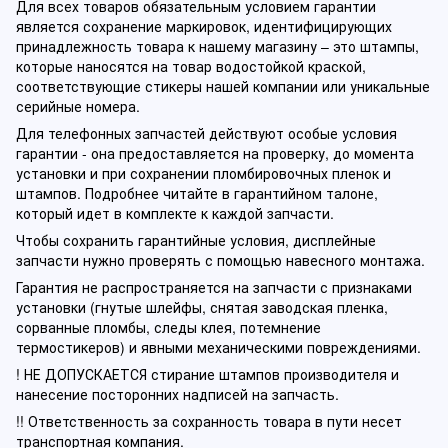
Для всех товаров обязательным условием гарантии
является сохранение маркировок, идентифицирующих
принадлежность товара к нашему магазину – это штампы,
которые наносятся на товар водостойкой краской,
соответствующие стикеры нашей компании или уникальные
серийные номера.
Для телефонных запчастей действуют особые условия
гарантии - она предоставляется на проверку, до момента
установки и при сохранении пломбировочных пленок и
штампов. Подробнее читайте в гарантийном талоне,
который идет в комплекте к каждой запчасти.
Чтобы сохранить гарантийные условия, дисплейные
запчасти нужно проверять с помощью навесного монтажа.
Гарантия не распространяется на запчасти с признаками
установки (гнутые шлейфы, снятая заводская пленка,
сорванные пломбы, следы клея, потемнение
термостикеров) и явными механическими повреждениями.
! НЕ ДОПУСКАЕТСЯ стирание штампов производителя и
нанесение посторонних надписей на запчасть.
!! Ответственность за сохранность товара в пути несет
транспортная компания.