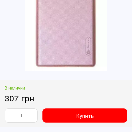
В наличии
307 грн
Купить