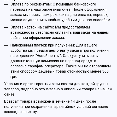
Оплата по реквизитам: С помощью банковского
перевода на наш расчетный счет. После оформления
заказа мы присылаем реквизиты для оплаты, перевод
можно осуществить любым удобным для вас способом.
Оплата картой на сайте: Мы предоставляем
возможность безопасно оплатить ваш заказ на нашем
сайте при оформлении заказа.
Наложенный платеж при получении: Для вашего
удобства мы предлагаем оплату заказа при получении
на отделении "Новой почты". Следует учитывать
дополнительную комиссию на перевод средств
согласно тарифам оператора. Также мы не отправляем
этим способом дешевый товар стоимостью менее 300
грн.
Условия и сроки гарантии отличаются для каждой группы
товаров, подробно это указано в описании товара на нашем
сайте.
Возврат товара возможен в течение 14 дней после
получения при сохранении гарантийных условий согласно
законодательству.