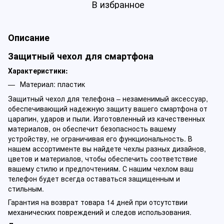
В избранное
Описание
Защитный чехол для смартфона
Характеристики:
Материал: пластик
Защитный чехол для телефона – незаменимый аксессуар,
обеспечивающий надежную защиту вашего смартфона от
царапин, ударов и пыли. Изготовленный из качественных
материалов, он обеспечит безопасность вашему
устройству, не ограничивая его функциональность. В
нашем ассортименте вы найдете чехлы разных дизайнов,
цветов и материалов, чтобы обеспечить соответствие
вашему стилю и предпочтениям. С нашим чехлом ваш
телефон будет всегда оставаться защищенным и
стильным.
Гарантия на возврат товара 14 дней при отсутствии
механических повреждений и следов использования.