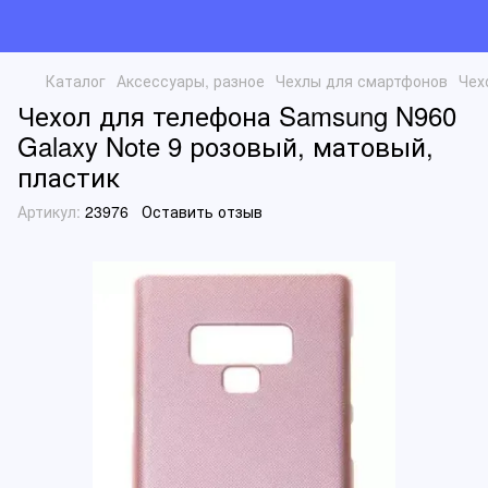
Каталог
Аксессуары, разное
Чехлы для смартфонов
Чех
Чехол для телефона Samsung N960
Galaxy Note 9 розовый, матовый,
пластик
Артикул:
23976
Оставить отзыв