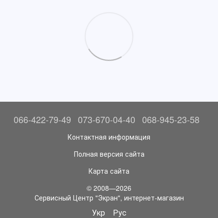
066-422-79-49
073-670-04-40
068-945-23-58
Контактная информация
Полная версия сайта
Карта сайта
© 2008—2026
Сервисный Центр "Экран", интернет-магазин
Укр
Рус