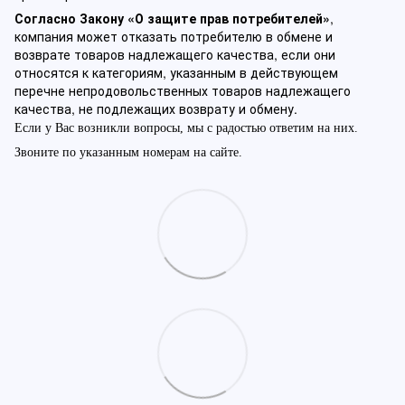
Согласно Закону «О защите прав потребителей»
,
компания может отказать потребителю в обмене и
возврате товаров надлежащего качества, если они
относятся к категориям, указанным в действующем
перечне непродовольственных товаров надлежащего
качества, не подлежащих возврату и обмену.
Если у Вас возникли вопросы, мы с радостью ответим на них.
Звоните по указанным номерам на сайте.