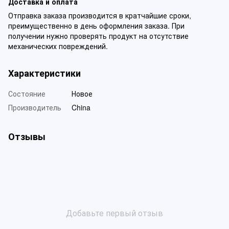
Доставка и оплата
Отправка заказа производится в кратчайшие сроки,
преимущественно в день оформления заказа. При
получении нужно проверять продукт на отсутствие
механических повреждений.
Характеристики
Состояние
Новое
Производитель
China
Отзывы
Добавьте первый отзыв