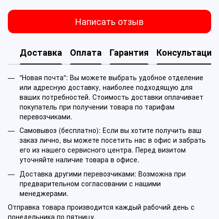
Написать отзыв
Доставка
Оплата
Гарантия
Консультация
"Новая почта": Вы можете выбрать удобное отделение
или адресную доставку, наиболее подходящую для
ваших потребностей. Стоимость доставки оплачивает
покупатель при получении товара по тарифам
перевозчиками.
Самовывоз (бесплатно): Если вы хотите получить ваш
заказ лично, вы можете посетить нас в офис и забрать
его из нашего сервисного центра. Перед визитом
уточняйте наличие товара в офисе.
Доставка другими перевозчиками: Возможна при
предварительном согласовании с нашими
менеджерами.
Отправка товара производится каждый рабочий день с
понедельника по пятницу.