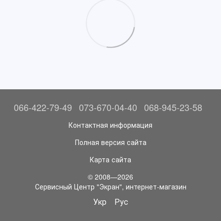
066-422-79-49
073-670-04-40
068-945-23-58
Контактная информация
Полная версия сайта
Карта сайта
© 2008—2026
Сервисный Центр "Экран", интернет-магазин
Укр
Рус