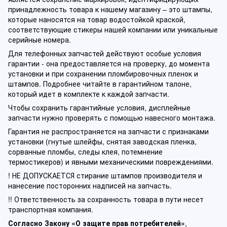
принадлежность товара к нашему магазину – это штампы,
которые наносятся на товар водостойкой краской,
соответствующие стикеры нашей компании или уникальные
серийные номера.
Для телефонных запчастей действуют особые условия
гарантии - она предоставляется на проверку, до момента
установки и при сохранении пломбировочных пленок и
штампов. Подробнее читайте в гарантийном талоне,
который идет в комплекте к каждой запчасти.
Чтобы сохранить гарантийные условия, дисплейные
запчасти нужно проверять с помощью навесного монтажа.
Гарантия не распространяется на запчасти с признаками
установки (гнутые шлейфы, снятая заводская пленка,
сорванные пломбы, следы клея, потемнение
термостикеров) и явными механическими повреждениями.
! НЕ ДОПУСКАЕТСЯ стирание штампов производителя и
нанесение посторонних надписей на запчасть.
!! Ответственность за сохранность товара в пути несет
транспортная компания.
Согласно Закону «О защите прав потребителей»
,