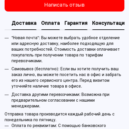
Написать отзыв
Доставка
Оплата
Гарантия
Консультация
"Новая почта": Вы можете выбрать удобное отделение
или адресную доставку, наиболее подходящую для
ваших потребностей. Стоимость доставки оплачивает
покупатель при получении товара по тарифам
перевозчиками.
Самовывоз (бесплатно): Если вы хотите получить ваш
заказ лично, вы можете посетить нас в офис и забрать
его из нашего сервисного центра. Перед визитом
уточняйте наличие товара в офисе.
Доставка другими перевозчиками: Возможна при
предварительном согласовании с нашими
менеджерами.
Отправка товара производится каждый рабочий день с
понедельника по пятницу.
Оплата по реквизитам: С помощью банковского