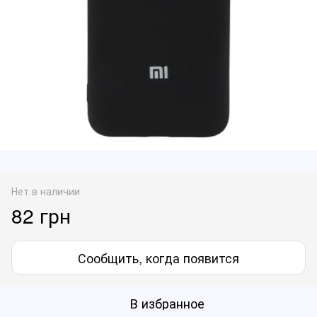
Нет в наличии
82 грн
Сообщить, когда появится
В избранное