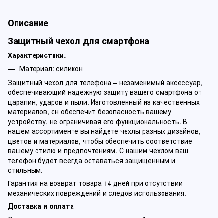
Описание
Защитный чехол для смартфона
Характеристики:
Материал: силикон
Защитный чехол для телефона – незаменимый аксессуар,
обеспечивающий надежную защиту вашего смартфона от
царапин, ударов и пыли. Изготовленный из качественных
материалов, он обеспечит безопасность вашему
устройству, не ограничивая его функциональность. В
нашем ассортименте вы найдете чехлы разных дизайнов,
цветов и материалов, чтобы обеспечить соответствие
вашему стилю и предпочтениям. С нашим чехлом ваш
телефон будет всегда оставаться защищенным и
стильным.
Гарантия на возврат товара 14 дней при отсутствии
механических повреждений и следов использования.
Доставка и оплата