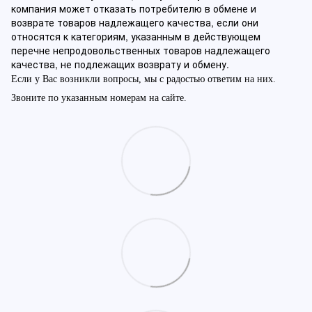
компания может отказать потребителю в обмене и
возврате товаров надлежащего качества, если они
относятся к категориям, указанным в действующем
перечне непродовольственных товаров надлежащего
качества, не подлежащих возврату и обмену.
Если у Вас возникли вопросы, мы с радостью ответим на них.
Звоните по указанным номерам на сайте.