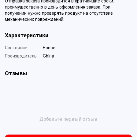
Отправка заказа производится в кратчайшие сроки,
преимущественно в день оформления заказа. При
получении нужно проверять продукт на отсутствие
механических повреждений.
Характеристики
Состояние
Новое
Производитель
China
Отзывы
Добавьте первый отзыв