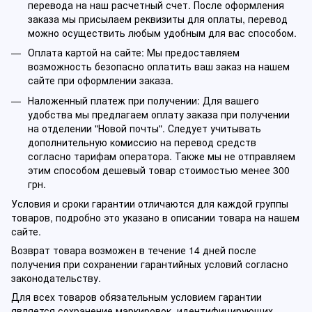
перевода на наш расчетный счет. После оформления
заказа мы присылаем реквизиты для оплаты, перевод
можно осуществить любым удобным для вас способом.
Оплата картой на сайте: Мы предоставляем
возможность безопасно оплатить ваш заказ на нашем
сайте при оформлении заказа.
Наложенный платеж при получении: Для вашего
удобства мы предлагаем оплату заказа при получении
на отделении "Новой почты". Следует учитывать
дополнительную комиссию на перевод средств
согласно тарифам оператора. Также мы не отправляем
этим способом дешевый товар стоимостью менее 300
грн.
Условия и сроки гарантии отличаются для каждой группы
товаров, подробно это указано в описании товара на нашем
сайте.
Возврат товара возможен в течение 14 дней после
получения при сохранении гарантийных условий согласно
законодательству.
Для всех товаров обязательным условием гарантии
является сохранение маркировок, идентифицирующих