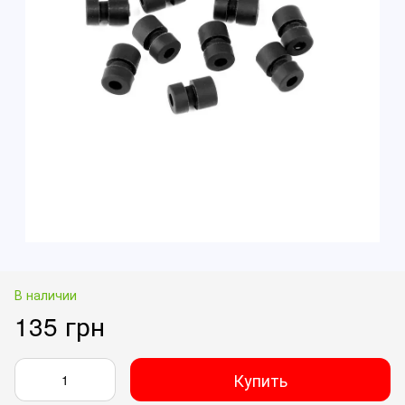
В наличии
135 грн
Купить