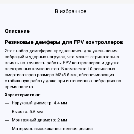
В избранное
Описание
Резиновые демферы для FPV контроллеров
Этот набор демпферов предназначен для уменьшения
вибраций и ударных нагрузок, что может отрицательно
влиять на точность работы FPV контроллеров и других
электронных компонентов. В комплекте 10 резиновых
амортизаторов размера M2x5.6 мм, обеспечивающих
стабильную работу даже при интенсивных вибрациях во
время полета.
Характеристики:
Наружный диаметр: 4.4 мм
Высота: 5.6 мм
Монтажный диаметр: 2 мм
Материал: высококачественная резина