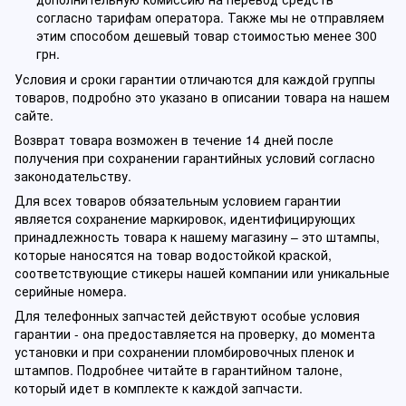
согласно тарифам оператора. Также мы не отправляем
этим способом дешевый товар стоимостью менее 300
грн.
Условия и сроки гарантии отличаются для каждой группы
товаров, подробно это указано в описании товара на нашем
сайте.
Возврат товара возможен в течение 14 дней после
получения при сохранении гарантийных условий согласно
законодательству.
Для всех товаров обязательным условием гарантии
является сохранение маркировок, идентифицирующих
принадлежность товара к нашему магазину – это штампы,
которые наносятся на товар водостойкой краской,
соответствующие стикеры нашей компании или уникальные
серийные номера.
Для телефонных запчастей действуют особые условия
гарантии - она предоставляется на проверку, до момента
установки и при сохранении пломбировочных пленок и
штампов. Подробнее читайте в гарантийном талоне,
который идет в комплекте к каждой запчасти.