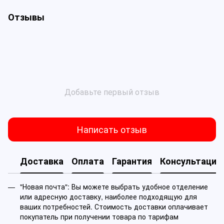
Отзывы
Добавьте первый отзыв
Написать отзыв
Доставка
Оплата
Гарантия
Консультация
"Новая почта": Вы можете выбрать удобное отделение
или адресную доставку, наиболее подходящую для
ваших потребностей. Стоимость доставки оплачивает
покупатель при получении товара по тарифам