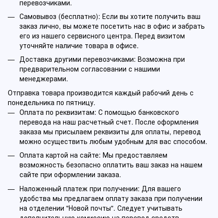
перевозчиками.
Самовывоз (бесплатно): Если вы хотите получить ваш
заказ лично, вы можете посетить нас в офис и забрать
его из нашего сервисного центра. Перед визитом
уточняйте наличие товара в офисе.
Доставка другими перевозчиками: Возможна при
предварительном согласовании с нашими
менеджерами.
Отправка товара производится каждый рабочий день с
понедельника по пятницу.
Оплата по реквизитам: С помощью банковского
перевода на наш расчетный счет. После оформления
заказа мы присылаем реквизиты для оплаты, перевод
можно осуществить любым удобным для вас способом.
Оплата картой на сайте: Мы предоставляем
возможность безопасно оплатить ваш заказ на нашем
сайте при оформлении заказа.
Наложенный платеж при получении: Для вашего
удобства мы предлагаем оплату заказа при получении
на отделении "Новой почты". Следует учитывать
дополнительную комиссию на перевод средств