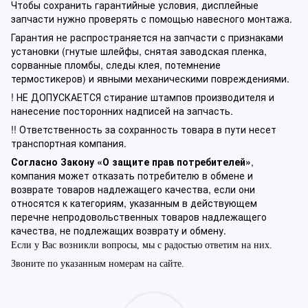
Чтобы сохранить гарантийные условия, дисплейные
запчасти нужно проверять с помощью навесного монтажа.
Гарантия не распространяется на запчасти с признаками
установки (гнутые шлейфы, снятая заводская пленка,
сорванные пломбы, следы клея, потемнение
термостикеров) и явными механическими повреждениями.
! НЕ ДОПУСКАЕТСЯ стирание штампов производителя и
нанесение посторонних надписей на запчасть.
!! Ответственность за сохранность товара в пути несет
транспортная компания.
Согласно Закону «О защите прав потребителей»
,
компания может отказать потребителю в обмене и
возврате товаров надлежащего качества, если они
относятся к категориям, указанным в действующем
перечне непродовольственных товаров надлежащего
качества, не подлежащих возврату и обмену.
Если у Вас возникли вопросы, мы с радостью ответим на них.
Звоните по указанным номерам на сайте.