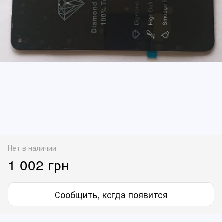
Нет в наличии
1 002 грн
Сообщить, когда появится