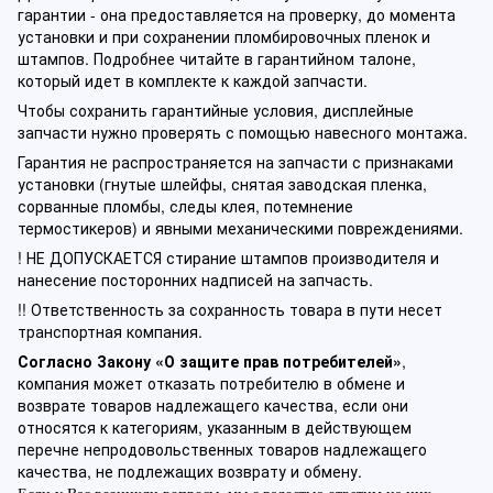
гарантии - она предоставляется на проверку, до момента
установки и при сохранении пломбировочных пленок и
штампов. Подробнее читайте в гарантийном талоне,
который идет в комплекте к каждой запчасти.
Чтобы сохранить гарантийные условия, дисплейные
запчасти нужно проверять с помощью навесного монтажа.
Гарантия не распространяется на запчасти с признаками
установки (гнутые шлейфы, снятая заводская пленка,
сорванные пломбы, следы клея, потемнение
термостикеров) и явными механическими повреждениями.
! НЕ ДОПУСКАЕТСЯ стирание штампов производителя и
нанесение посторонних надписей на запчасть.
!! Ответственность за сохранность товара в пути несет
транспортная компания.
Согласно Закону «О защите прав потребителей»
,
компания может отказать потребителю в обмене и
возврате товаров надлежащего качества, если они
относятся к категориям, указанным в действующем
перечне непродовольственных товаров надлежащего
качества, не подлежащих возврату и обмену.