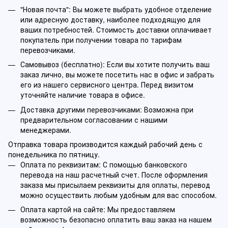
"Новая почта": Вы можете выбрать удобное отделение
или адресную доставку, наиболее подходящую для
ваших потребностей. Стоимость доставки оплачивает
покупатель при получении товара по тарифам
перевозчиками.
Самовывоз (бесплатно): Если вы хотите получить ваш
заказ лично, вы можете посетить нас в офис и забрать
его из нашего сервисного центра. Перед визитом
уточняйте наличие товара в офисе.
Доставка другими перевозчиками: Возможна при
предварительном согласовании с нашими
менеджерами.
Отправка товара производится каждый рабочий день с
понедельника по пятницу.
Оплата по реквизитам: С помощью банковского
перевода на наш расчетный счет. После оформления
заказа мы присылаем реквизиты для оплаты, перевод
можно осуществить любым удобным для вас способом.
Оплата картой на сайте: Мы предоставляем
возможность безопасно оплатить ваш заказ на нашем