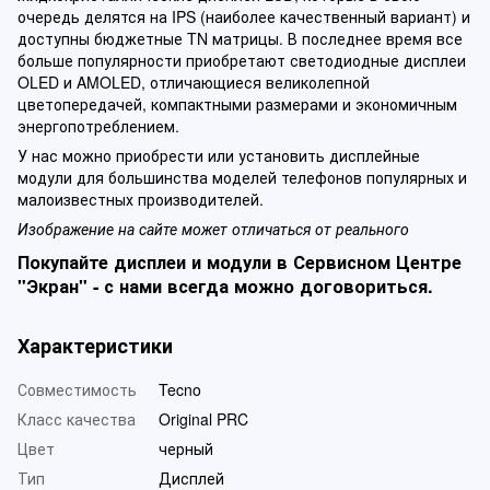
очередь делятся на IPS (наиболее качественный вариант) и
доступны бюджетные TN матрицы. В последнее время все
больше популярности приобретают светодиодные дисплеи
OLED и AMOLED, отличающиеся великолепной
цветопередачей, компактными размерами и экономичным
энергопотреблением.
У нас можно приобрести или установить дисплейные
модули для большинства моделей телефонов популярных и
малоизвестных производителей.
Изображение на сайте может отличаться от реального
Покупайте дисплеи и модули в Сервисном Центре
"Экран" - с нами всегда можно договориться.
Характеристики
Совместимость
Tecno
Класс качества
Original PRC
Цвет
черный
Тип
Дисплей