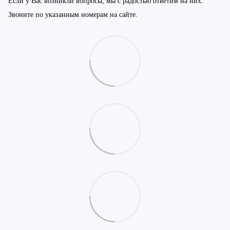
Если у Вас возникли вопросы, мы с радостью ответим на них.
Звоните по указанным номерам на сайте.