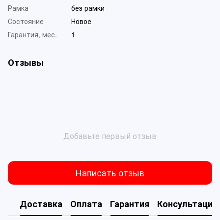
Рамка
без рамки
Состояние
Новое
Гарантия, мес.
1
Отзывы
Добавьте первый отзыв
Написать отзыв
Доставка
Оплата
Гарантия
Консультация