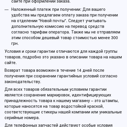
сайте при оформлении заказа.
Наложенный платеж при получении: Для вашего
удобства мы предлагаем оплату заказа при получении
на отделении "Новой почты". Следует учитывать
дополнительную комиссию на перевод средств
согласно тарифам оператора. Также мы не отправляем
этим способом дешевый товар стоимостью менее 300
грн.
Условия и сроки гарантии отличаются для каждой группы
товаров, подробно это указано в описании товара на нашем
сайте.
Возврат товара возможен в течение 14 дней после
получения при сохранении гарантийных условий согласно
законодательству.
Для всех товаров обязательным условием гарантии
является сохранение маркировок, идентифицирующих
принадлежность товара к нашему магазину – это штампы,
которые наносятся на товар водостойкой краской,
соответствующие стикеры нашей компании или уникальные
серийные номера.
Для телефонных запчастей действуют особые условия