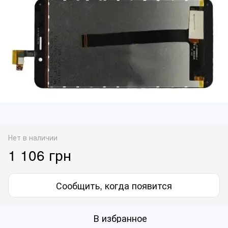
Нет в наличии
1 106 грн
Сообщить, когда появится
В избранное