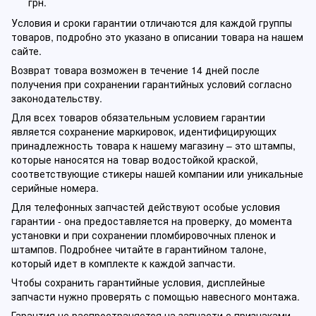
грн.
Условия и сроки гарантии отличаются для каждой группы
товаров, подробно это указано в описании товара на нашем
сайте.
Возврат товара возможен в течение 14 дней после
получения при сохранении гарантийных условий согласно
законодательству.
Для всех товаров обязательным условием гарантии
является сохранение маркировок, идентифицирующих
принадлежность товара к нашему магазину – это штампы,
которые наносятся на товар водостойкой краской,
соответствующие стикеры нашей компании или уникальные
серийные номера.
Для телефонных запчастей действуют особые условия
гарантии - она предоставляется на проверку, до момента
установки и при сохранении пломбировочных пленок и
штампов. Подробнее читайте в гарантийном талоне,
который идет в комплекте к каждой запчасти.
Чтобы сохранить гарантийные условия, дисплейные
запчасти нужно проверять с помощью навесного монтажа.
Гарантия не распространяется на запчасти с признаками