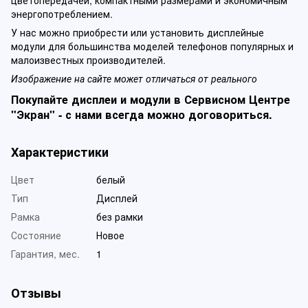
цветопередачей, компактными размерами и экономичным
энергопотреблением.
У нас можно приобрести или установить дисплейные
модули для большинства моделей телефонов популярных и
малоизвестных производителей.
Изображение на сайте может отличаться от реального
Покупайте дисплеи и модули в Сервисном Центре
"Экран" - с нами всегда можно договориться.
Характеристики
Цвет
белый
Тип
Дисплей
Рамка
без рамки
Состояние
Новое
Гарантия, мес.
1
Отзывы