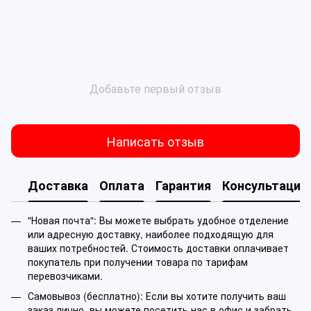
Добавьте первый отзыв
Написать отзыв
Доставка
Оплата
Гарантия
Консультация
"Новая почта": Вы можете выбрать удобное отделение
или адресную доставку, наиболее подходящую для
ваших потребностей. Стоимость доставки оплачивает
покупатель при получении товара по тарифам
перевозчиками.
Самовывоз (бесплатно): Если вы хотите получить ваш
заказ лично, вы можете посетить нас в офис и забрать