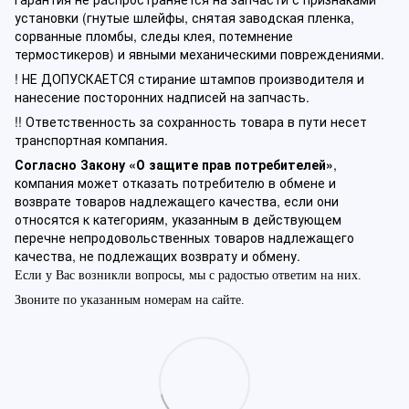
установки (гнутые шлейфы, снятая заводская пленка,
сорванные пломбы, следы клея, потемнение
термостикеров) и явными механическими повреждениями.
! НЕ ДОПУСКАЕТСЯ стирание штампов производителя и
нанесение посторонних надписей на запчасть.
!! Ответственность за сохранность товара в пути несет
транспортная компания.
Согласно Закону «О защите прав потребителей»
,
компания может отказать потребителю в обмене и
возврате товаров надлежащего качества, если они
относятся к категориям, указанным в действующем
перечне непродовольственных товаров надлежащего
качества, не подлежащих возврату и обмену.
Если у Вас возникли вопросы, мы с радостью ответим на них.
Звоните по указанным номерам на сайте.