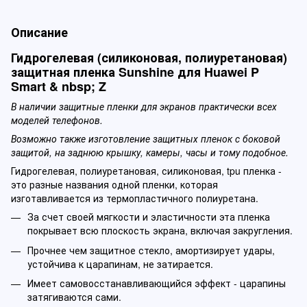
Описание
Гидрогелевая (силиконовая, полиуретановая)
защитная пленка Sunshine для Huawei P
Smart & nbsp; Z
В наличии защитные пленки для экранов практически всех
моделей телефонов.
Возможно также изготовление защитных пленок с боковой
защитой, на заднюю крышку, камеры, часы и тому подобное.
Гидрогелевая, полиуретановая, силиконовая, tpu пленка -
это разные названия одной пленки, которая
изготавливается из термопластичного полиуретана.
За счет своей мягкости и эластичности эта пленка
покрывает всю плоскость экрана, включая закругления.
Прочнее чем защитное стекло, амортизирует удары,
устойчива к царапинам, не затирается.
Имеет самовосстанавливающийся эффект - царапины
затягиваются сами.