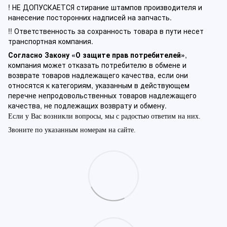
! НЕ ДОПУСКАЕТСЯ стирание штампов производителя и
нанесение посторонних надписей на запчасть.
!! Ответственность за сохранность товара в пути несет
транспортная компания.
Согласно Закону «О защите прав потребителей»
,
компания может отказать потребителю в обмене и
возврате товаров надлежащего качества, если они
относятся к категориям, указанным в действующем
перечне непродовольственных товаров надлежащего
качества, не подлежащих возврату и обмену.
Если у Вас возникли вопросы, мы с радостью ответим на них.
Звоните по указанным номерам на сайте.