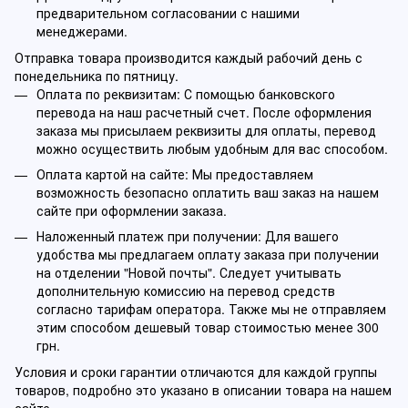
предварительном согласовании с нашими
менеджерами.
Отправка товара производится каждый рабочий день с
понедельника по пятницу.
Оплата по реквизитам: С помощью банковского
перевода на наш расчетный счет. После оформления
заказа мы присылаем реквизиты для оплаты, перевод
можно осуществить любым удобным для вас способом.
Оплата картой на сайте: Мы предоставляем
возможность безопасно оплатить ваш заказ на нашем
сайте при оформлении заказа.
Наложенный платеж при получении: Для вашего
удобства мы предлагаем оплату заказа при получении
на отделении "Новой почты". Следует учитывать
дополнительную комиссию на перевод средств
согласно тарифам оператора. Также мы не отправляем
этим способом дешевый товар стоимостью менее 300
грн.
Условия и сроки гарантии отличаются для каждой группы
товаров, подробно это указано в описании товара на нашем
сайте.