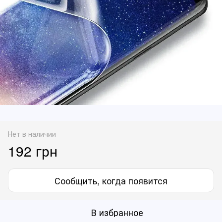
Нет в наличии
192 грн
Сообщить, когда появится
В избранное