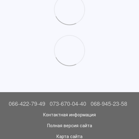
066-422-79-49
073-670-04-40
068-945-23-58
Контактная информация
Полная версия сайта
Карта сайта