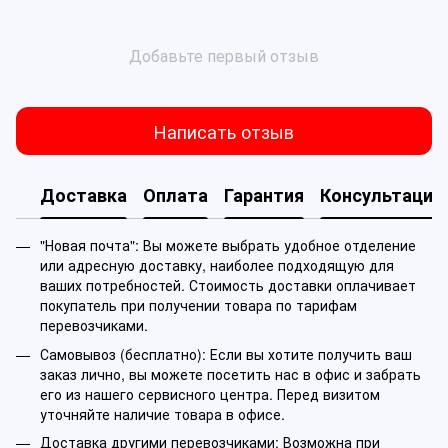
Добавьте первый отзыв
Написать отзыв
Доставка
Оплата
Гарантия
Консультация
"Новая почта": Вы можете выбрать удобное отделение
или адресную доставку, наиболее подходящую для
ваших потребностей. Стоимость доставки оплачивает
покупатель при получении товара по тарифам
перевозчиками.
Самовывоз (бесплатно): Если вы хотите получить ваш
заказ лично, вы можете посетить нас в офис и забрать
его из нашего сервисного центра. Перед визитом
уточняйте наличие товара в офисе.
Доставка другими перевозчиками: Возможна при