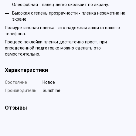
Олеофобная - палец легко скользит по экрану.
Высокая степень прозрачности - пленка незаметна на
экране.
Полиуретановая пленка - это надежная защита вашего
телефона.
Процесс поклейки пленки достаточно прост, при
определенной подготовке можно сделать это
самостоятельно.
Характеристики
Состояние
Новое
Производитель
Sunshine
Отзывы