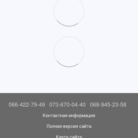
066-422-79-49
073-670-04-40
068-945-23-58
Контактная информация
Полная версия сайта
Карта сайта