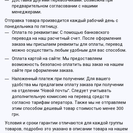
предварительном согласовании с нашими
менеджерами.
Отправка товара производится каждый рабочий день с
понедельника по пятницу.
Оплата по реквизитам: С помощью банковского
перевода на наш расчетный счет. После оформления
заказа мы присылаем реквизиты для оплаты, перевод
можно осуществить любым удобным для вас способом.
Оплата картой на сайте: Мы предоставляем
возможность безопасно оплатить ваш заказ на нашем
сайте при оформлении заказа.
Наложенный платеж при получении: Для вашего
удобства мы предлагаем оплату заказа при получении
на отделении "Новой почты". Следует учитывать
дополнительную комиссию на перевод средств
согласно тарифам оператора. Также мы не отправляем
этим способом дешевый товар стоимостью менее 300
грн.
Условия и сроки гарантии отличаются для каждой группы
товаров, подробно это указано в описании товара на нашем