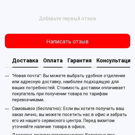
Добавьте первый отзыв
Написать отзыв
Доставка
Оплата
Гарантия
Консультация
"Новая почта": Вы можете выбрать удобное отделение
или адресную доставку, наиболее подходящую для
ваших потребностей. Стоимость доставки оплачивает
покупатель при получении товара по тарифам
перевозчиками.
Самовывоз (бесплатно): Если вы хотите получить ваш
заказ лично, вы можете посетить нас в офис и забрать
его из нашего сервисного центра. Перед визитом
уточняйте наличие товара в офисе.
Доставка другими перевозчиками: Возможна при