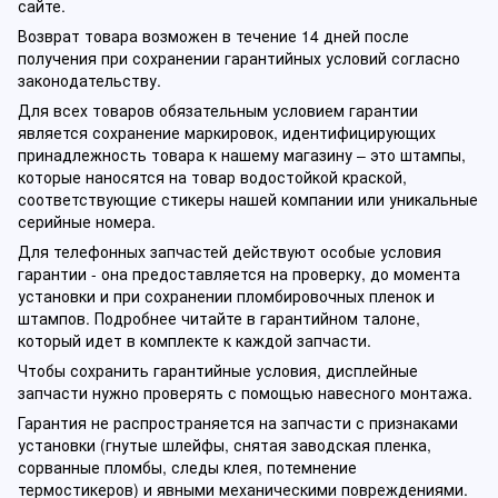
сайте.
Возврат товара возможен в течение 14 дней после
получения при сохранении гарантийных условий согласно
законодательству.
Для всех товаров обязательным условием гарантии
является сохранение маркировок, идентифицирующих
принадлежность товара к нашему магазину – это штампы,
которые наносятся на товар водостойкой краской,
соответствующие стикеры нашей компании или уникальные
серийные номера.
Для телефонных запчастей действуют особые условия
гарантии - она предоставляется на проверку, до момента
установки и при сохранении пломбировочных пленок и
штампов. Подробнее читайте в гарантийном талоне,
который идет в комплекте к каждой запчасти.
Чтобы сохранить гарантийные условия, дисплейные
запчасти нужно проверять с помощью навесного монтажа.
Гарантия не распространяется на запчасти с признаками
установки (гнутые шлейфы, снятая заводская пленка,
сорванные пломбы, следы клея, потемнение
термостикеров) и явными механическими повреждениями.