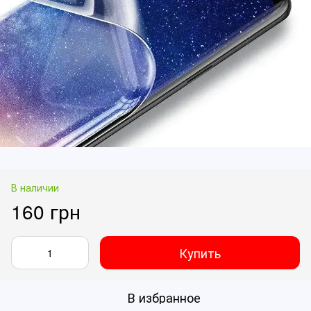
В наличии
160 грн
Купить
В избранное