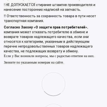
! НЕ ДОПУСКАЕТСЯ стирание штампов производителя и
нанесение посторонних надписей на запчасть.
!! Ответственность за сохранность товара в пути несет
транспортная компания.
Согласно Закону «О защите прав потребителей»
,
компания может отказать потребителю в обмене и
возврате товаров надлежащего качества, если они
относятся к категориям, указанным в действующем
перечне непродовольственных товаров надлежащего
качества, не подлежащих возврату и обмену.
Если у Вас возникли вопросы, мы с радостью ответим на них.
Звоните по указанным номерам на сайте.