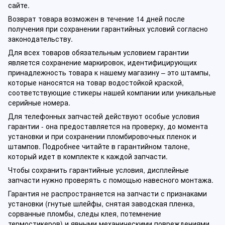
сайте.
Возврат товара возможен в течение 14 дней после
получения при сохранении гарантийных условий согласно
законодательству.
Для всех товаров обязательным условием гарантии
является сохранение маркировок, идентифицирующих
принадлежность товара к нашему магазину – это штампы,
которые наносятся на товар водостойкой краской,
соответствующие стикеры нашей компании или уникальные
серийные номера.
Для телефонных запчастей действуют особые условия
гарантии - она предоставляется на проверку, до момента
установки и при сохранении пломбировочных пленок и
штампов. Подробнее читайте в гарантийном талоне,
который идет в комплекте к каждой запчасти.
Чтобы сохранить гарантийные условия, дисплейные
запчасти нужно проверять с помощью навесного монтажа.
Гарантия не распространяется на запчасти с признаками
установки (гнутые шлейфы, снятая заводская пленка,
сорванные пломбы, следы клея, потемнение
термостикеров) и явными механическими повреждениями.