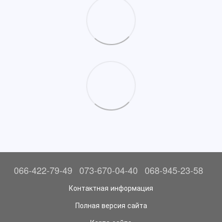
066-422-79-49
073-670-04-40
068-945-23-58
Контактная информация
Полная версия сайта