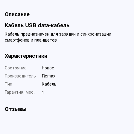
Описание
Кабель USB data-кабель
Кабель предназначен для зарядки и синхронизации
смартфонов и планшетов
Характеристики
Состояние
Новое
Производитель
Remax
Тип
Кабель
Гарантия, мес.
1
Отзывы