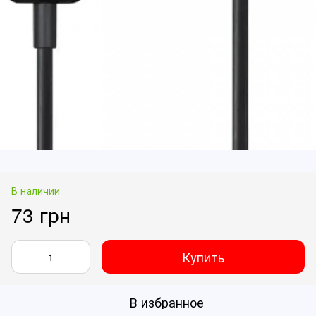
В наличии
73 грн
Купить
В избранное