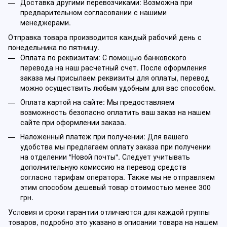
Доставка другими перевозчиками: Возможна при
предварительном согласовании с нашими
менеджерами.
Отправка товара производится каждый рабочий день с
понедельника по пятницу.
Оплата по реквизитам: С помощью банковского
перевода на наш расчетный счет. После оформления
заказа мы присылаем реквизиты для оплаты, перевод
можно осуществить любым удобным для вас способом.
Оплата картой на сайте: Мы предоставляем
возможность безопасно оплатить ваш заказ на нашем
сайте при оформлении заказа.
Наложенный платеж при получении: Для вашего
удобства мы предлагаем оплату заказа при получении
на отделении "Новой почты". Следует учитывать
дополнительную комиссию на перевод средств
согласно тарифам оператора. Также мы не отправляем
этим способом дешевый товар стоимостью менее 300
грн.
Условия и сроки гарантии отличаются для каждой группы
товаров, подробно это указано в описании товара на нашем