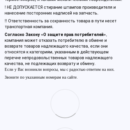
! НЕ ДОПУСКАЕТСЯ стирание штампов производителя и
нанесение посторонних надписей на запчасть.
!! Ответственность за сохранность товара в пути несет
транспортная компания.
Согласно Закону «О защите прав потребителей»
,
компания может отказать потребителю в обмене и
возврате товаров надлежащего качества, если они
относятся к категориям, указанным в действующем
перечне непродовольственных товаров надлежащего
качества, не подлежащих возврату и обмену.
Если у Вас возникли вопросы, мы с радостью ответим на них.
Звоните по указанным номерам на сайте.