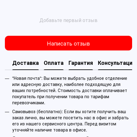
Добавьте первый отзыв
Написать отзыв
Доставка
Оплата
Гарантия
Консультация
"Новая почта": Вы можете выбрать удобное отделение
или адресную доставку, наиболее подходящую для
ваших потребностей. Стоимость доставки оплачивает
покупатель при получении товара по тарифам
перевозчиками.
Самовывоз (бесплатно): Если вы хотите получить ваш
заказ лично, вы можете посетить нас в офис и забрать
его из нашего сервисного центра. Перед визитом
уточняйте наличие товара в офисе.